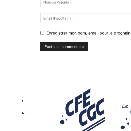
Enregistrer mon nom, email pour la prochaine