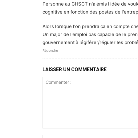
Personne au CHSCT n'a émis l'idée de voulo
cognitive en fonction des postes de l'entrep
Alors lorsque l'on prendra ça en compte c
Un major de l'emploi pas capable de le pr
gouvernement à légiférer/réguler les probl
Répondre
LAISSER UN COMMENTAIRE