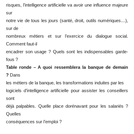
risques, l’intelligence artificielle va avoir une influence majeure
sur
notre vie de tous les jours (santé, droit, outils numériques…),
sur de
nombreux métiers et sur l’exercice du dialogue social.
Comment faut-il
encadrer son usage ? Quels sont les indispensables garde-
fous ?
Table ronde – A quoi ressemblera la banque de demain
?
Dans
les métiers de la banque, les transformations induites par les
logiciels d’intelligence artificielle pour assister les conseillers
sont
déjà palpables. Quelle place dorénavant pour les salariés ?
Quelles
conséquences sur l’emploi ?