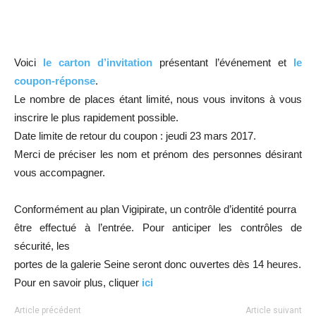
Voici
le carton d’invitation
présentant l’événement et
le
coupon-réponse
.
Le nombre de places étant limité, nous vous invitons à vous
inscrire le plus rapidement possible.
Date limite de retour du coupon : jeudi 23 mars 2017.
Merci de préciser les nom et prénom des personnes désirant
vous accompagner.
Conformément au plan Vigipirate, un contrôle d’identité pourra
être effectué à l’entrée. Pour anticiper les contrôles de
sécurité, les
portes de la galerie Seine seront donc ouvertes dès 14 heures.
Pour en savoir plus, cliquer
ici
Article précédent
Article suivant