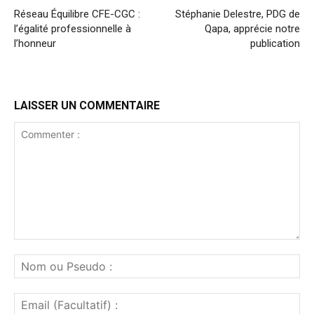
Réseau Équilibre CFE-CGC :
Stéphanie Delestre, PDG de
l’égalité professionnelle à
Qapa, apprécie notre
l’honneur
publication
LAISSER UN COMMENTAIRE