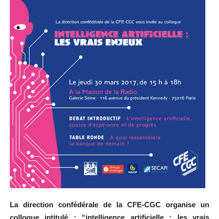
La direction confédérale de la CFE-CGC organise un
colloque intitulé : “intelligence artificielle : les vrais