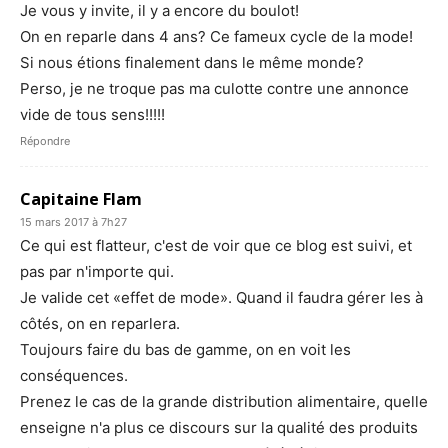
Je vous y invite, il y a encore du boulot!
On en reparle dans 4 ans? Ce fameux cycle de la mode!
Si nous étions finalement dans le même monde?
Perso, je ne troque pas ma culotte contre une annonce
vide de tous sens!!!!!
Répondre
Capitaine Flam
15 mars 2017 à 7h27
Ce qui est flatteur, c'est de voir que ce blog est suivi, et
pas par n'importe qui.
Je valide cet «effet de mode». Quand il faudra gérer les à
côtés, on en reparlera.
Toujours faire du bas de gamme, on en voit les
conséquences.
Prenez le cas de la grande distribution alimentaire, quelle
enseigne n'a plus ce discours sur la qualité des produits