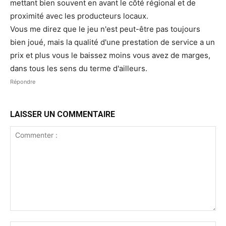
mettant bien souvent en avant le côté régional et de
proximité avec les producteurs locaux.
Vous me direz que le jeu n'est peut-être pas toujours
bien joué, mais la qualité d'une prestation de service a un
prix et plus vous le baissez moins vous avez de marges,
dans tous les sens du terme d'ailleurs.
Répondre
LAISSER UN COMMENTAIRE