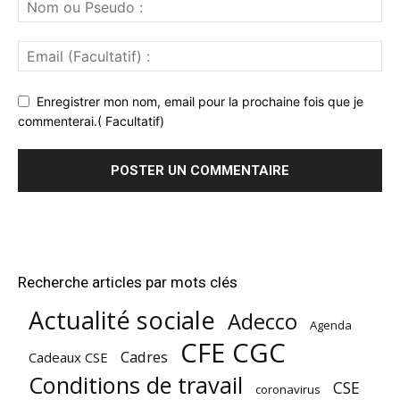
Enregistrer mon nom, email pour la prochaine fois que je
commenterai.( Facultatif)
Recherche articles par mots clés
Actualité sociale
Adecco
Agenda
CFE CGC
Cadres
Cadeaux CSE
Conditions de travail
CSE
coronavirus