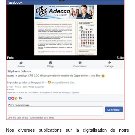
Nos diverses publications sur la digitalisation de notre