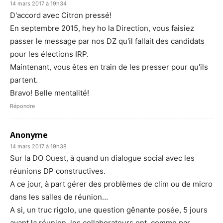
14 mars 2017 à 19h34
D'accord avec Citron pressé!
En septembre 2015, hey ho la Direction, vous faisiez
passer le message par nos DZ qu'il fallait des candidats
pour les élections IRP.
Maintenant, vous êtes en train de les presser pour qu'ils
partent.
Bravo! Belle mentalité!
Répondre
Anonyme
14 mars 2017 à 19h38
Sur la DO Ouest, à quand un dialogue social avec les
réunions DP constructives.
A ce jour, à part gérer des problèmes de clim ou de micro
dans les salles de réunion…
A si, un truc rigolo, une question gênante posée, 5 jours
avant la réunion, les collaborateurs ont, comme par