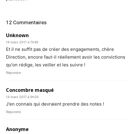
12 Commentaires
Unknown
14 mars 2017 à 7h49
Et il ne suffit pas de créer des engagements, chère
Direction, encore faut-il réellement avoir les convictions
qu'on rédige, les veiller et les suivre !
Répondre
Concombre masqué
14 mars 2017 à 9h26
J'en connais qui devraient prendre des notes !
Répondre
Anonyme