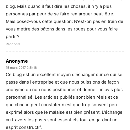
blog. Mais quand il faut dire les choses, il n 'y a plus
personnes par peur de se faire remarquer peut-être.
Mais posez-vous cette question: N'est-on pas en train de
vous mettre des bâtons dans les roues pour vous faire
partir?
Répondre
Anonyme
15 mars 2017 à 8h16
Ce blog est un excellent moyen d'échanger sur ce qui se
passe dans l'entreprise et que nous puissions de façon
anonyme ou non nous positionner et donner un avis plus
personnalisé. Les articles publiés sont bien réels et ce
que chacun peut constater n'est que trop souvent peu
exprimé alors que le malaise est bien présent. L'échange
au travers les posts sont essentiels tout en gardant un
esprit constructif.