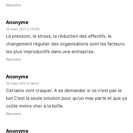
Répondre
Anonyme
15 mars 2017 à 17h56
La pression, le stress, la réduction des effectifs, le
changement régulier des organisations sont les facteurs
les plus improductifs dans une entreprise.
Répondre
Anonyme
16 mars 2017 à 18h31
Certains vont craquer. A se demander si ce n'est pas le
but C'est la seule solution pour qu'un max parte et que ça
coûte moins cher à la boîte.
Répondre
Anonyme