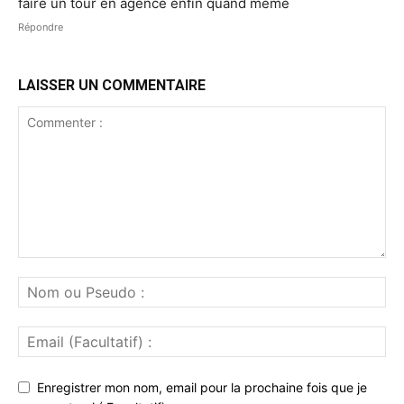
faire un tour en agence enfin quand même
Répondre
LAISSER UN COMMENTAIRE
Enregistrer mon nom, email pour la prochaine fois que je