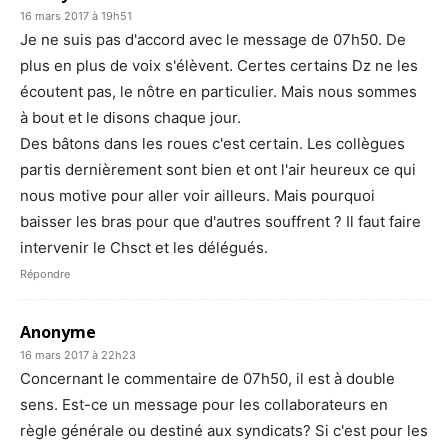
16 mars 2017 à 19h51
Je ne suis pas d'accord avec le message de 07h50. De
plus en plus de voix s'élèvent. Certes certains Dz ne les
écoutent pas, le nôtre en particulier. Mais nous sommes
à bout et le disons chaque jour.
Des bâtons dans les roues c'est certain. Les collègues
partis dernièrement sont bien et ont l'air heureux ce qui
nous motive pour aller voir ailleurs. Mais pourquoi
baisser les bras pour que d'autres souffrent ? Il faut faire
intervenir le Chsct et les délégués.
Répondre
Anonyme
16 mars 2017 à 22h23
Concernant le commentaire de 07h50, il est à double
sens. Est-ce un message pour les collaborateurs en
règle générale ou destiné aux syndicats? Si c'est pour les