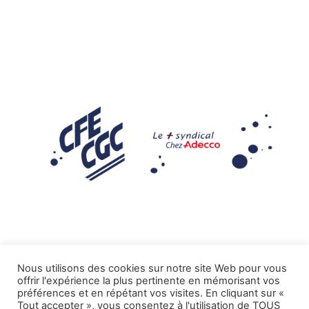
Nous utilisons des cookies sur notre site Web pour vous
offrir l'expérience la plus pertinente en mémorisant vos
Mentions légales
préférences et en répétant vos visites. En cliquant sur «
Tout accepter », vous consentez à l'utilisation de TOUS