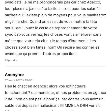
syndicats, je ne me prononcerais pas car chez Adecco,
leur place n'a jamais été facile si c'est pour les salariés
sachez qu'il existe plein de moyens pour vous manifestez
et ça marche. Quand on essait de vous mettre la tête
sous l'eau, jouez la carte de rapprochement de votre
syndicat-vous verrez, les choses vont s'améliorer sans
même que votre élu ait eu le temps d'intervenir. Les
choses sont bien faites, non? On répare les conneries
avant que ça prenne d'autres proportions.
Répondre
Anonyme
17 mars 2017 à 11h06
Heu le chsct en agence : alors vos extincteurs
fonctionnent ? oui monsieur, et nos problèmes en agence
? heu non on est pas là pour ça, par contre vous avez un
cable qui dépasse ! hallucinant !!!! MME LA DRH venait