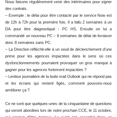
Nous faisons régulièrement venir des intérimaires pour signer
des contrats.
– Exemple : le délai pour être contacté par le service Now est
de 12h à 72h pour la première fois. Il a fallu 2 semaines à un
DA pour être diagnostiqué : PC HS. Ensuite on lui a
commandé un nouveau PC – 6 semaines de délai de livraison
donc 8 semaines sans PC.
– La Direction réfléchit-elle à un seuil de déclenchement d’une
prime pour les agences impactées dans le sens où ces
dysfonctionnements pourraient provoquer un gros manque à
gagner pour les agences fortement impactées ?
– Lenteur journalière de la boite mail Outlook qui ne répond pas
et les écrans qui restent figés, comment pouvons-nous
améliorer ça ?
Ce ne sont que quelques-unes de la cinquantaine de questions
qui seront abordées lors de notre prochain CCE, le 11 octobre,