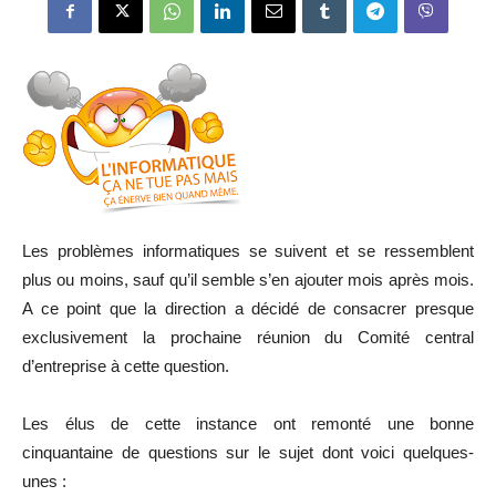
Les problèmes informatiques se suivent et se ressemblent
plus ou moins, sauf qu’il semble s’en ajouter mois après mois.
A ce point que la direction a décidé de consacrer presque
exclusivement la prochaine réunion du Comité central
d’entreprise à cette question.
Les élus de cette instance ont remonté une bonne
cinquantaine de questions sur le sujet dont voici quelques-
unes :