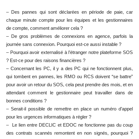
– Des pannes qui sont déclarées en période de paie, car
chaque minute compte pour les équipes et les gestionnaires
de compte, comment améliorer cela ?
– De gros problèmes de connexions en agence, parfois la
journée sans connexion. Pourquoi est-ce aussi instable ?
– Pourquoi avoir externalisé à l’étranger notre plateforme SOS
? Est-ce pour des raisons financières ?
– Concernant les PC, il y a des PC qui ne fonctionnent plus,
qui tombent en pannes, les RMO ou RCS doivent “se battre”
pour avoir un retour du SOS, cela peut prendre des mois, et en
attendant comment le gestionnaire peut travailler dans de
bonnes conditions ?
– Serait-il possible de remettre en place un numéro d’appel
pour les urgences informatiques à régler ?
– Le lien entre DECLIC et EDOC ne fonctionne pas du coup
des contrats scannés remontent en non signés, pourquoi ?