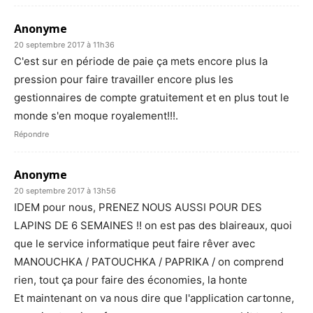
Anonyme
20 septembre 2017 à 11h36
C'est sur en période de paie ça mets encore plus la
pression pour faire travailler encore plus les
gestionnaires de compte gratuitement et en plus tout le
monde s'en moque royalement!!!.
Répondre
Anonyme
20 septembre 2017 à 13h56
IDEM pour nous, PRENEZ NOUS AUSSI POUR DES
LAPINS DE 6 SEMAINES !! on est pas des blaireaux, quoi
que le service informatique peut faire rêver avec
MANOUCHKA / PATOUCHKA / PAPRIKA / on comprend
rien, tout ça pour faire des économies, la honte
Et maintenant on va nous dire que l'application cartonne,