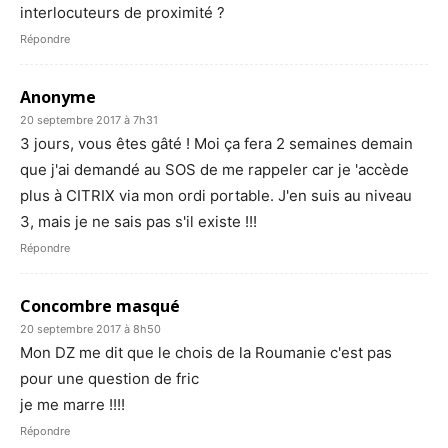
interlocuteurs de proximité ?
Répondre
Anonyme
20 septembre 2017 à 7h31
3 jours, vous êtes gâté ! Moi ça fera 2 semaines demain
que j'ai demandé au SOS de me rappeler car je 'accède
plus à CITRIX via mon ordi portable. J'en suis au niveau
3, mais je ne sais pas s'il existe !!!
Répondre
Concombre masqué
20 septembre 2017 à 8h50
Mon DZ me dit que le chois de la Roumanie c'est pas
pour une question de fric
je me marre !!!!
Répondre