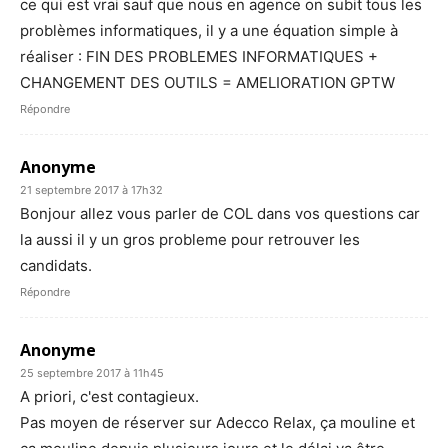
ce qui est vrai sauf que nous en agence on subit tous les
problèmes informatiques, il y a une équation simple à
réaliser : FIN DES PROBLEMES INFORMATIQUES +
CHANGEMENT DES OUTILS = AMELIORATION GPTW
Répondre
Anonyme
21 septembre 2017 à 17h32
Bonjour allez vous parler de COL dans vos questions car
la aussi il y un gros probleme pour retrouver les
candidats.
Répondre
Anonyme
25 septembre 2017 à 11h45
A priori, c'est contagieux.
Pas moyen de réserver sur Adecco Relax, ça mouline et