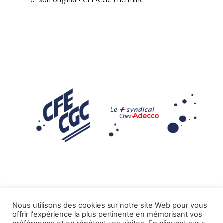
Nous utilisons des cookies sur notre site Web pour vous
offrir l'expérience la plus pertinente en mémorisant vos
Mentions légales