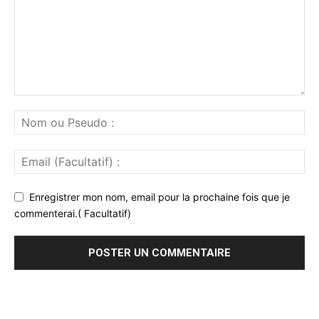
Enregistrer mon nom, email pour la prochaine fois que je
commenterai.( Facultatif)