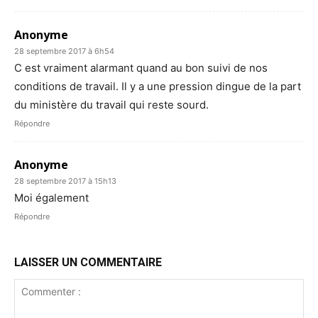
Anonyme
28 septembre 2017 à 6h54
C est vraiment alarmant quand au bon suivi de nos
conditions de travail. Il y a une pression dingue de la part
du ministère du travail qui reste sourd.
Répondre
Anonyme
28 septembre 2017 à 15h13
Moi également
Répondre
LAISSER UN COMMENTAIRE