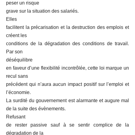
peser un risque
grave sur la situation des salariés.
Elles
facilitent la précarisation et la destruction des emplois et
créent les
conditions de la dégradation des conditions de travail.
Par son
déséquilibre
en faveur d’une flexibilité incontrôlée, cette loi marque un
recul sans
précédent qui n’aura aucun impact positif sur l’emploi et
l’économie.
La surdité du gouvernement est alarmante et augure mal
de la suite des évènements.
Refusant
de rester passive sauf à se sentir complice de la
dégradation de la