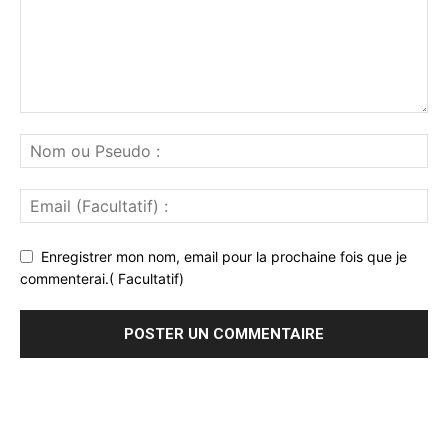
Enregistrer mon nom, email pour la prochaine fois que je
commenterai.( Facultatif)