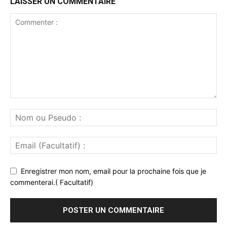
LAISSER UN COMMENTAIRE
Enregistrer mon nom, email pour la prochaine fois que je
commenterai.( Facultatif)