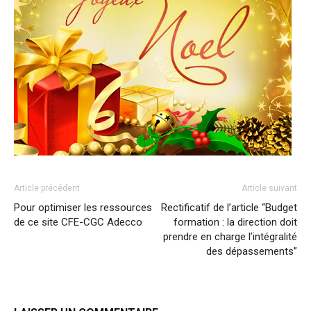
Article précédent
Article suivant
Pour optimiser les ressources
Rectificatif de l’article “Budget
de ce site CFE-CGC Adecco
formation : la direction doit
prendre en charge l’intégralité
des dépassements”