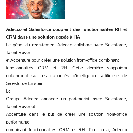
Adecco et Salesforce couplent des fonctionnalités RH et
CRM dans une solution dopée à l’IA
Le géant du recrutement Adecco collabore avec Salesforce,
Talent Rover
et Accenture pour créer une solution front-office combinant
fonctionnalités CRM et RH. Cette dernière s’appuiera
notamment sur les capacités d’intelligence artificielle de
Salesforce Einstein.
Le
Groupe Adecco annonce un partenariat avec Salesforce,
Talent Rover et
Accenture dans le but de créer une solution front-office
performante,
combinant fonctionnalités CRM et RH. Pour cela, Adecco