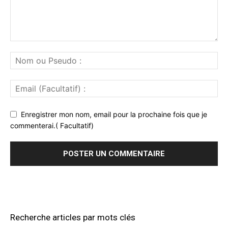
Enregistrer mon nom, email pour la prochaine fois que je
commenterai.( Facultatif)
Recherche articles par mots clés