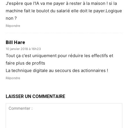
J'espère que l'IA va me payer à rester à la maison ! si la
machine fait le boulot du salarié elle doit le payer.Logique
non ?
Répondre
Bill Hare
10 janvier 2018 à 16h23
Tout ça c'est uniquement pour réduire les effectifs et
faire plus de profits
La technique digitale au secours des actionnaires !
Répondre
LAISSER UN COMMENTAIRE