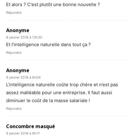
Et alors ? C'est plutôt une bonne nouvelle ?
Répondre
Anonyme
8 janvier 2018 à 13h30
Et l'intelligence naturelle dans tout ça ?
Répondre
Anonyme
9 janvier 2018 à 6h04
L’intelligence naturelle coûte trop chère et n’est pas
assez malléable pour une entreprise. Il faut aussi
diminuer le coût de la masse salariale !
Répondre
Concombre masqué
9 janvier 2018 à 9h17