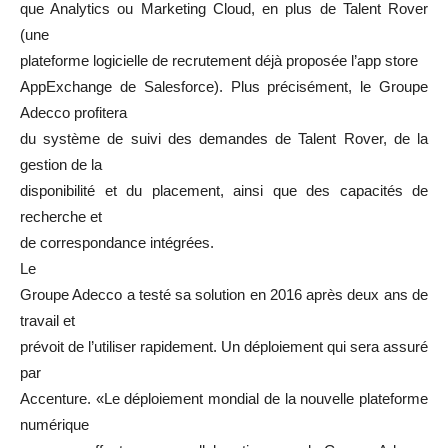
que Analytics ou Marketing Cloud, en plus de Talent Rover
(une
plateforme logicielle de recrutement déjà proposée l’app store
AppExchange de Salesforce). Plus précisément, le Groupe
Adecco profitera
du système de suivi des demandes de Talent Rover, de la
gestion de la
disponibilité et du placement, ainsi que des capacités de
recherche et
de correspondance intégrées.
Le
Groupe Adecco a testé sa solution en 2016 après deux ans de
travail et
prévoit de l’utiliser rapidement. Un déploiement qui sera assuré
par
Accenture. «Le déploiement mondial de la nouvelle plateforme
numérique