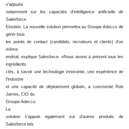
s’appuira
notamment sur les capacités d’intelligence artificielle de
Salesforce
Einstein. La nouvelle solution permettra au Groupe Adecco de
gérer tous
les points de contact (candidats, recruteurs et clients) d’un
même
endroit, explique Salesforce. «Nous avons à présent tous les
ingrédients
clés, à savoir une technologie innovante, une expérience de
l’industrie
et une capacité de déploiement global», a commenté Rob
James, CIO du
Groupe Adecco.
La
solution s’appuie également sur d’autres produits de
Salesforce tels