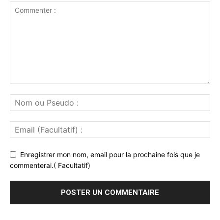
Enregistrer mon nom, email pour la prochaine fois que je
commenterai.( Facultatif)