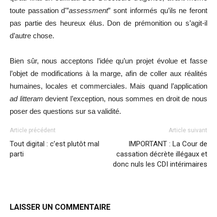
toute passation d'”
assessment
” sont informés qu’ils ne feront
pas partie des heureux élus. Don de prémonition ou s’agit-il
d’autre chose.
Bien sûr, nous acceptons l’idée qu’un projet évolue et fasse
l’objet de modifications à la marge, afin de coller aux réalités
humaines, locales et commerciales. Mais quand l’application
ad litteram
devient l’exception, nous sommes en droit de nous
poser des questions sur sa validité.
Article précédent
Article suivant
Tout digital : c’est plutôt mal
IMPORTANT : La Cour de
parti
cassation décrète illégaux et
donc nuls les CDI intérimaires
LAISSER UN COMMENTAIRE