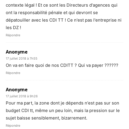
contexte légal ! Et ce sont les Directeurs d'agences qui
ont la responsabilité pénale et qui devront se
dépatouiller avec les CDI TT ! Ce n'est pas l'entreprise ni
les DZ !
Répondre
Anonyme
17 juillet 2018 à 7h55
On va en faire quoi de nos CDITT ? Qui va payer ??????
Répondre
Anonyme
17 juillet 2018 à 9h26
Pour ma part, la zone dont je dépends n'est pas sur son
budget CDI tt, même un peu loin, mais la pression sur le
sujet baisse sensiblement, bizarrement.
Répondre