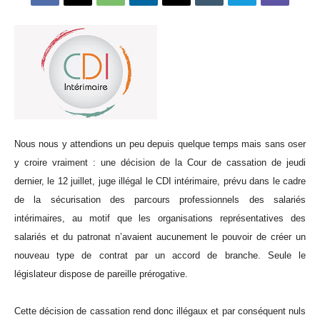
Nous nous y attendions un peu depuis quelque temps mais sans oser
y croire vraiment : une décision de la Cour de cassation de jeudi
dernier, le 12 juillet, juge illégal le CDI intérimaire, prévu dans le cadre
de la sécurisation des parcours professionnels des salariés
intérimaires, au motif que les organisations représentatives des
salariés et du patronat n’avaient aucunement le pouvoir de créer un
nouveau type de contrat par un accord de branche. Seule le
législateur dispose de pareille prérogative.
Cette décision de cassation rend donc illégaux et par conséquent nuls