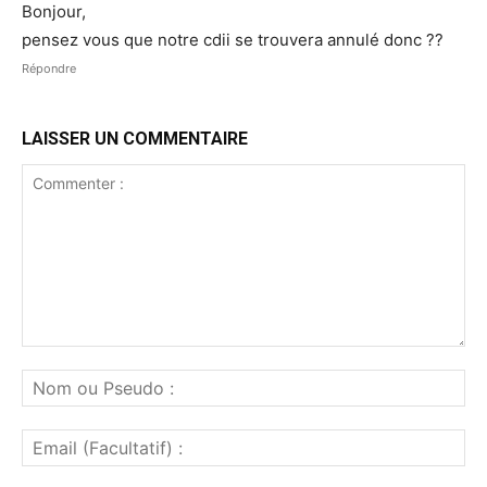
Bonjour,
pensez vous que notre cdii se trouvera annulé donc ??
Répondre
LAISSER UN COMMENTAIRE