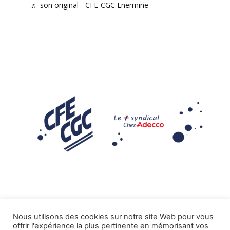
♬ son original - CFE-CGC Enermine
Nous utilisons des cookies sur notre site Web pour vous
offrir l'expérience la plus pertinente en mémorisant vos