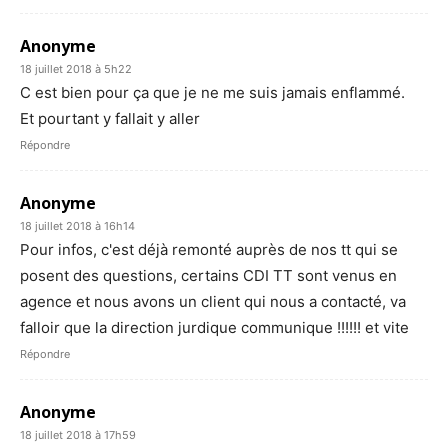
Anonyme
18 juillet 2018 à 5h22
C est bien pour ça que je ne me suis jamais enflammé.
Et pourtant y fallait y aller
Répondre
Anonyme
18 juillet 2018 à 16h14
Pour infos, c'est déjà remonté auprès de nos tt qui se
posent des questions, certains CDI TT sont venus en
agence et nous avons un client qui nous a contacté, va
falloir que la direction jurdique communique !!!!!! et vite
Répondre
Anonyme
18 juillet 2018 à 17h59