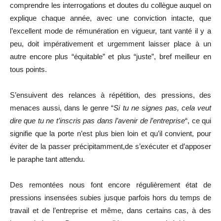
comprendre les interrogations et doutes du collègue auquel on
explique chaque année, avec une conviction intacte, que
l’excellent mode de rémunération en vigueur, tant vanté il y a
peu, doit impérativement et urgemment laisser place à un
autre encore plus “équitable” et plus “juste”, bref meilleur en
tous points.
S’ensuivent des relances à répétition, des pressions, des
menaces aussi, dans le genre “
Si tu ne signes pas, cela veut
dire que tu ne t’inscris pas dans l’avenir de l’entreprise
“, ce qui
signifie que la porte n’est plus bien loin et qu’il convient, pour
éviter de la passer précipitamment,de s’exécuter et d’apposer
le paraphe tant attendu.
Des remontées nous font encore régulièrement état de
pressions insensées subies jusque parfois hors du temps de
travail et de l’entreprise et même, dans certains cas, à des