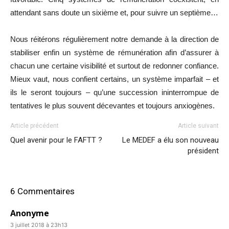
attendant sans doute un sixième et, pour suivre un septième…
Nous réitérons régulièrement notre demande à la direction de
stabiliser enfin un système de rémunération afin d’assurer à
chacun une certaine visibilité et surtout de redonner confiance.
Mieux vaut, nous confient certains, un système imparfait – et
ils le seront toujours – qu’une succession ininterrompue de
tentatives le plus souvent décevantes et toujours anxiogènes.
Article précédent
Article suivant
Quel avenir pour le FAFTT ?
Le MEDEF a élu son nouveau
président
6 Commentaires
Anonyme
3 juillet 2018 à 23h13