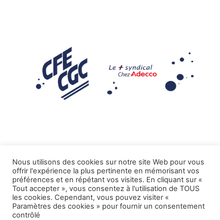
Nous utilisons des cookies sur notre site Web pour vous
offrir l'expérience la plus pertinente en mémorisant vos
Mentions légales
préférences et en répétant vos visites. En cliquant sur «
Tout accepter », vous consentez à l'utilisation de TOUS
.
Tous droits réservés CFE-CGC ADECCO
les cookies. Cependant, vous pouvez visiter «
Paramètres des cookies » pour fournir un consentement
contrôlé