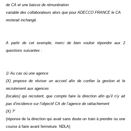
de CA et une baisse de rémunération
variable des collaborateurs alors que pour ADECCO FRANCE le CA
resterait inchangé.
A partir de cet exemple, merci de bien vouloir répondre aux 2
questions suivantes :
1/ Au cas où une agence
(X) propose de réviser un accord afin de confier la gestion et le
recrutement aux agences
(locales) qui recrutent, que compte faire la direction afin qu’il n’y ait
pas d’incidence sur l’objectif CA de l’agence de rattachement
(X) ?
“
(réponse de la direction qui avait sans doute un train à prendre ou une
course à faire avant fermeture. NDLA)