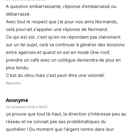
A question embarrassante, réponse d'embarrassé ou
débarrassé.
Avec tout le respect que j'ai pour nos amis Normands,
celà pourrait s'appeler une réponse de Normand.
Ce qui est sûr, c'est qu'en ne répondant pas clairement
sur un tel sujet, celà va continuer à générer des tensions
entre agences et quand on est en mode One-roof,
prendre un café avec un collègue deviendra de plus en
plus tendu.
C'est du vécu mais c'est peut-être une volonté!
Répondre
Anonyme
26 novembre 2018 à 16h37
ça prouve que tout là-haut, la direction s'intéresse peu au
réseau et ne connait pas ses problématiques du
quotidien ! Du moment que l'argent rentre dans leur