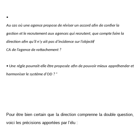
•
Au cas où une agence propose de réviser un accord afin de confier la
gestion et le recrutement aux agences qui recrutent, que compte faire la
direction afin qu’il n’y ait pas d’incidence sur l’objectif
CA de l’agence de rattachement ?
• Une règle pourrait-elle être proposée afin de pouvoir mieux appréhender et
harmoniser le système d’OD ? ”
Pour être bien certain que la direction comprenne la double question,
voici les précisions apportées par l’élu :