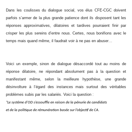
Dans les coulisses du dialogue social, vos élus CFE-CGC doivent
parfois s’armer de la plus grande patience dont ils disposent tant les
réponses approximatives, dilatoires et tardives pourraient finir par
crisper les plus sereins d’entre nous. Certes, nous bonifions avec le
temps mais quand même, il faudrait voir à ne pas en abuser…
Voici un exemple, sinon de dialogue désaccordé tout au moins de
réponse dilatoire, ne répondant absolument pas à la question et
manifestant même, selon la meilleure hypothèse, une grande
désinvolture à l’égard des instances mais surtout des véritables
problèmes subis par les salariés. Voici la question :
“Le système d’OD s’essouffle en raison de la pénurie de candidats
et de la politique de rémunération basée sur l’objectif de CA.