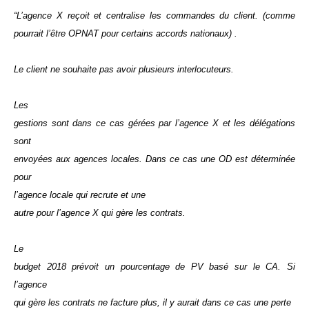
“L’agence X reçoit et centralise les commandes du client. (comme
pourrait l’être OPNAT pour certains accords nationaux) .
Le client ne souhaite pas avoir plusieurs interlocuteurs.
Les
gestions sont dans ce cas gérées par l’agence X et les délégations
sont
envoyées aux agences locales. Dans ce cas une OD est déterminée
pour
l’agence locale qui recrute et une
autre pour l’agence X qui gère les contrats.
Le
budget 2018 prévoit un pourcentage de PV basé sur le CA. Si
l’agence
qui gère les contrats ne facture plus, il y aurait dans ce cas une perte