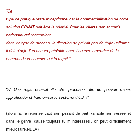
“Ce
type de pratique reste exceptionnel car la commercialisation de notre
solution OPNAT doit être la priorité. Pour les clients non accords
nationaux qui rentreraient
dans ce type de process, la direction ne prévoit pas de règle uniforme,
il doit s’agir d’un accord préalable entre l’agence émettrice de la
commande et l’agence qui la reçoit.”
“2/ Une règle pourrait-elle être proposée afin de pouvoir mieux
appréhender et harmoniser le système d’O
D ?”
(alors là, la réponse vaut son pesant de part variable non versée et
dans le genre “cause toujours tu m’intéresses”, on peut difficilement
mieux faire.NDLA)