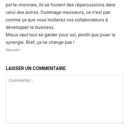
porte-monnaie, ils se foutent des répercussions dans
celui des autres. Dommage messieurs, ce n'est pas
comme ça que vous inciterez vos collaborateurs à
développer le business.
Mieux vaut tout se garder pour soi, plutôt que jouer la
synergie. Bref, ça ne change pas !
Répondre
LAISSER UN COMMENTAIRE