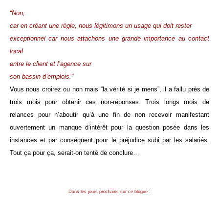
“Non,
car en créant une règle, nous légitimons un usage qui doit rester
exceptionnel car nous attachons une grande importance au contact
local
entre le client et l’agence sur
son bassin d’emplois
.”
Vous nous croirez ou non mais “la vérité si je mens”, il a fallu près de
trois mois pour obtenir ces non-réponses. Trois longs mois de
relances pour n’aboutir qu’à une fin de non recevoir manifestant
ouvertement un manque d’intérêt pour la question posée dans les
instances et par conséquent pour le préjudice subi par les salariés.
Tout ça pour ça, serait-on tenté de conclure…
Dans les jours prochains sur ce blogue :