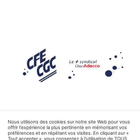
Nous utilisons des cookies sur notre site Web pour vous
offrir l'expérience la plus pertinente en mémorisant vos
Mentions légales
préférences et en répétant vos visites. En cliquant sur «
Tout accepter », vous consentez à l'utilisation de TOUS