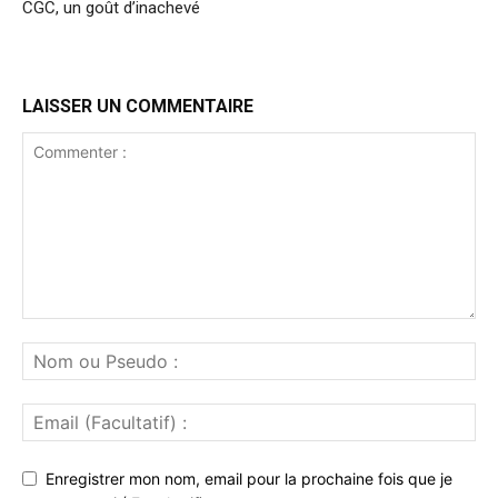
CGC, un goût d’inachevé
LAISSER UN COMMENTAIRE
Enregistrer mon nom, email pour la prochaine fois que je