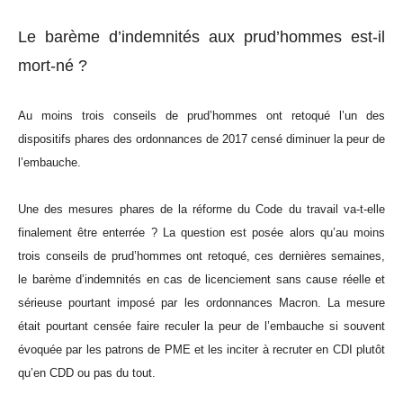
Le barème d’indemnités aux prud’hommes est-il
mort-né ?
Au moins trois conseils de prud’hommes ont retoqué l’un des
dispositifs phares des ordonnances de 2017 censé diminuer la peur de
l’embauche.
Une des mesures phares de la réforme du Code du travail va-t-elle
finalement être enterrée ? La question est posée alors qu’au moins
trois conseils de prud’hommes ont retoqué, ces dernières semaines,
le barème d’indemnités en cas de licenciement sans cause réelle et
sérieuse pourtant imposé par les ordonnances Macron. La mesure
était pourtant censée faire reculer la peur de l’embauche si souvent
évoquée par les patrons de PME et les inciter à recruter en CDI plutôt
qu’en CDD ou pas du tout.