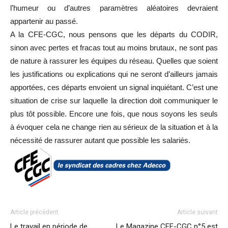
l’humeur ou d’autres paramètres aléatoires devraient
appartenir au passé.
A la CFE-CGC, nous pensons que les départs du CODIR,
sinon avec pertes et fracas tout au moins brutaux, ne sont pas
de nature à rassurer les équipes du réseau. Quelles que soient
les justifications ou explications qui ne seront d’ailleurs jamais
apportées, ces départs envoient un signal inquiétant. C’est une
situation de crise sur laquelle la direction doit communiquer le
plus tôt possible. Encore une fois, que nous soyons les seuls
à évoquer cela ne change rien au sérieux de la situation et à la
nécessité de rassurer autant que possible les salariés.
Article précédent
Article suivant
Le travail en période de
Le Magazine CFE-CGC n°5 est