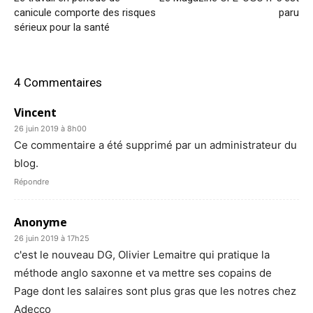
canicule comporte des risques
paru
sérieux pour la santé
4 Commentaires
Vincent
26 juin 2019 à 8h00
Ce commentaire a été supprimé par un administrateur du
blog.
Répondre
Anonyme
26 juin 2019 à 17h25
c'est le nouveau DG, Olivier Lemaitre qui pratique la
méthode anglo saxonne et va mettre ses copains de
Page dont les salaires sont plus gras que les notres chez
Adecco