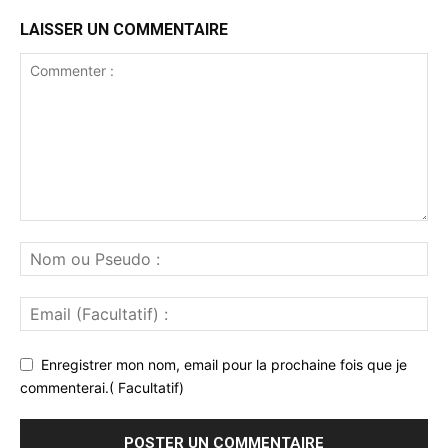
LAISSER UN COMMENTAIRE
Enregistrer mon nom, email pour la prochaine fois que je
commenterai.( Facultatif)