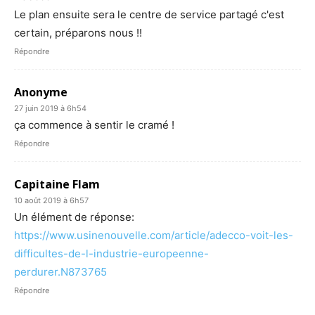
Le plan ensuite sera le centre de service partagé c'est
certain, préparons nous !!
Répondre
Anonyme
27 juin 2019 à 6h54
ça commence à sentir le cramé !
Répondre
Capitaine Flam
10 août 2019 à 6h57
Un élément de réponse:
https://www.usinenouvelle.com/article/adecco-voit-les-
difficultes-de-l-industrie-europeenne-
perdurer.N873765
Répondre