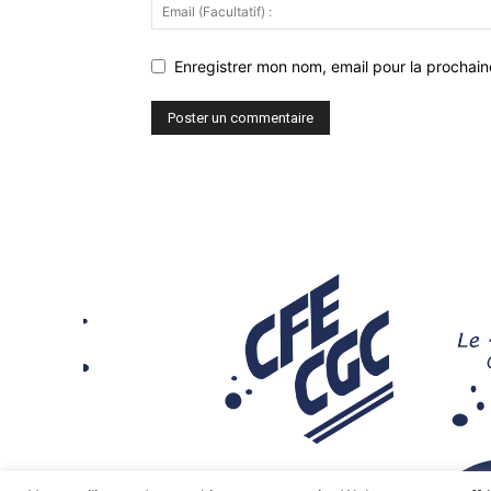
Enregistrer mon nom, email pour la prochaine