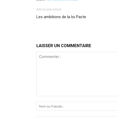
Article précédent
Les ambitions de la loi Pacte
LAISSER UN COMMENTAIRE