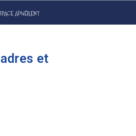
SPACE ADHÉRENT
adres et