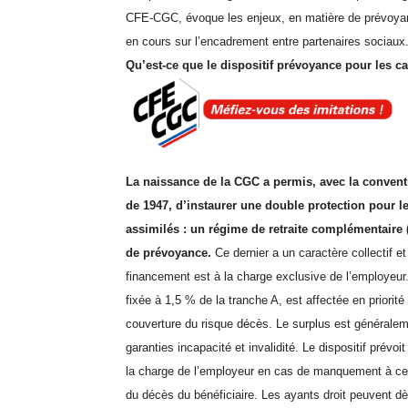
CFE-CGC, évoque les enjeux, en matière de prévoyan
en cours sur l’encadrement entre partenaires sociaux
Qu’est-ce que le dispositif prévoyance pour les ca
La naissance de la CGC a permis, avec la conventi
de 1947, d’instaurer une double protection pour le
assimilés : un régime de retraite complémentaire (
de prévoyance.
Ce dernier a un caractère collectif et
financement est à la charge exclusive de l’employeur.
fixée à 1,5 % de la tranche A, est affectée en priorité
couverture du risque décès. Le surplus est généralem
garanties incapacité et invalidité. Le dispositif prévoi
la charge de l’employeur en cas de manquement à cett
du décès du bénéficiaire. Les ayants droit peuvent dè