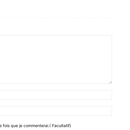
 fois que je commenterai.( Facultatif)