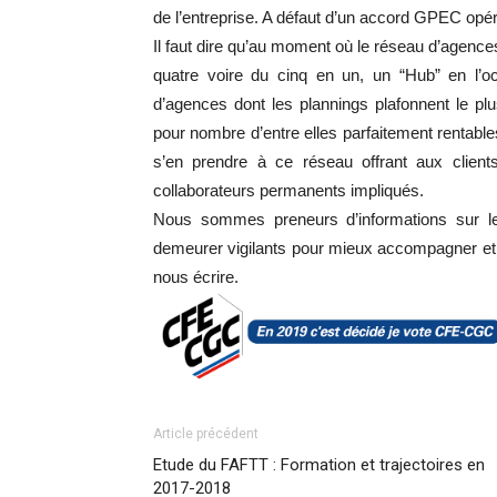
de l’entreprise. A défaut d’un accord GPEC opér
Il faut dire qu’au moment où le réseau d’agence
quatre voire du cinq en un, un “Hub” en l’occ
d’agences dont les plannings plafonnent le plu
pour nombre d’entre elles parfaitement rentables
s’en prendre à ce réseau offrant aux clients
collaborateurs permanents impliqués.
Nous sommes preneurs d’informations sur le 
demeurer vigilants pour mieux accompagner et 
nous écrire.
Article précédent
Etude du FAFTT : Formation et trajectoires en
2017-2018