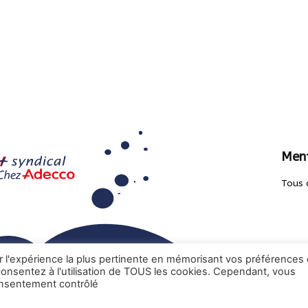
Ment
Tous 
ir l'expérience la plus pertinente en mémorisant vos préférences 
 consentez à l'utilisation de TOUS les cookies. Cependant, vous
onsentement contrôlé