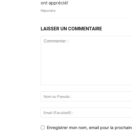
ont apprécié!
Répondre
LAISSER UN COMMENTAIRE
Enregistrer mon nom, email pour la prochaine