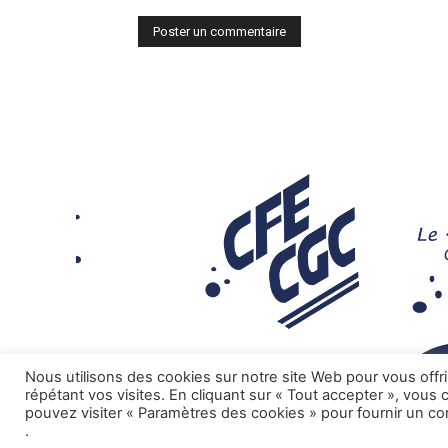
Nous utilisons des cookies sur notre site Web pour vous offr
répétant vos visites. En cliquant sur « Tout accepter », vous
pouvez visiter « Paramètres des cookies » pour fournir un c
.