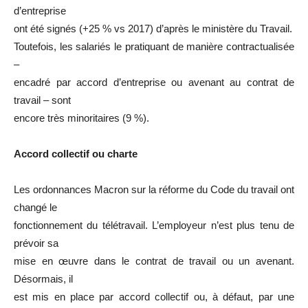
d’entreprise
ont été signés (+25 % vs 2017) d’après le ministère du Travail.
Toutefois, les salariés le pratiquant de manière contractualisée
–
encadré par accord d’entreprise ou avenant au contrat de
travail – sont
encore très minoritaires (9 %).
Accord collectif ou charte
Les ordonnances Macron sur la réforme du Code du travail ont
changé le
fonctionnement du télétravail. L’employeur n’est plus tenu de
prévoir sa
mise en œuvre dans le contrat de travail ou un avenant.
Désormais, il
est mis en place par accord collectif ou, à défaut, par une