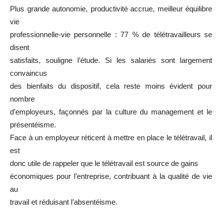
Plus grande autonomie, productivité accrue, meilleur équilibre
vie
professionnelle-vie personnelle : 77 % de télétravailleurs se
disent
satisfaits, souligne l’étude. Si les salariés sont largement
convaincus
des bienfaits du dispositif, cela reste moins évident pour
nombre
d’employeurs, façonnés par la culture du management et le
présentéisme.
Face à un employeur réticent à mettre en place le télétravail, il
est
donc utile de rappeler que le télétravail est source de gains
économiques pour l’entreprise, contribuant à la qualité de vie
au
travail et réduisant l’absentéisme.