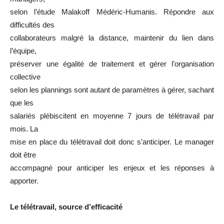
selon l’étude Malakoff Médéric-Humanis. Répondre aux
difficultés des
collaborateurs malgré la distance, maintenir du lien dans
l’équipe,
préserver une égalité de traitement et gérer l’organisation
collective
selon les plannings sont autant de paramètres à gérer, sachant
que les
salariés plébiscitent en moyenne 7 jours de télétravail par
mois. La
mise en place du télétravail doit donc s’anticiper. Le manager
doit être
accompagné pour anticiper les enjeux et les réponses à
apporter.
Le télétravail, source d’efficacité