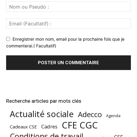
Enregistrer mon nom, email pour la prochaine fois que je
commenterai.( Facultatif)
Recherche articles par mots clés
Actualité sociale
Adecco
Agenda
CFE CGC
Cadres
Cadeaux CSE
Conditions de travail