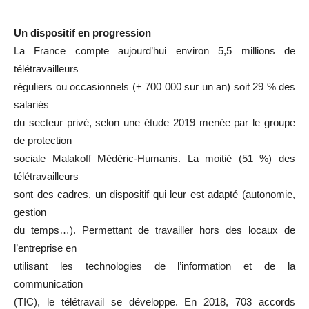
Un dispositif en progression
La France compte aujourd’hui environ 5,5 millions de
télétravailleurs
réguliers ou occasionnels (+ 700 000 sur un an) soit 29 % des
salariés
du secteur privé, selon une étude 2019 menée par le groupe
de protection
sociale Malakoff Médéric-Humanis. La moitié (51 %) des
télétravailleurs
sont des cadres, un dispositif qui leur est adapté (autonomie,
gestion
du temps…). Permettant de travailler hors des locaux de
l’entreprise en
utilisant les technologies de l’information et de la
communication
(TIC), le télétravail se développe. En 2018, 703 accords