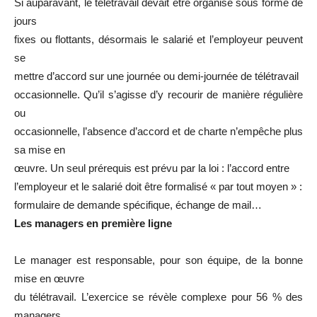
Si auparavant, le télétravail devait être organisé sous forme de
jours
fixes ou flottants, désormais le salarié et l’employeur peuvent
se
mettre d’accord sur une journée ou demi-journée de télétravail
occasionnelle. Qu’il s’agisse d’y recourir de manière régulière
ou
occasionnelle, l’absence d’accord et de charte n’empêche plus
sa mise en
œuvre. Un seul prérequis est prévu par la loi : l’accord entre
l’employeur et le salarié doit être formalisé « par tout moyen » :
formulaire de demande spécifique, échange de mail…
Les managers en première ligne
Le manager est responsable, pour son équipe, de la bonne
mise en œuvre
du télétravail. L’exercice se révèle complexe pour 56 % des
managers,