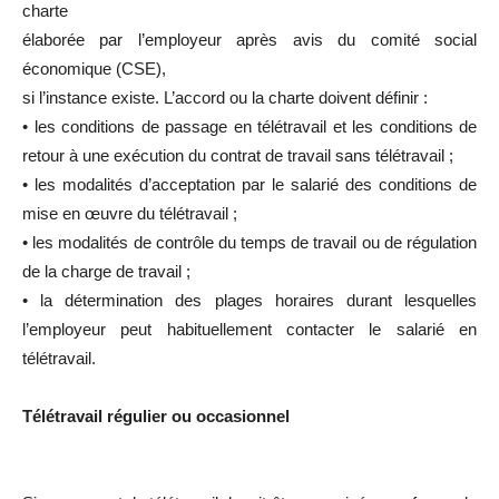
charte
élaborée par l’employeur après avis du comité social
économique (CSE),
si l’instance existe. L’accord ou la charte doivent définir :
• les conditions de passage en télétravail et les conditions de
retour à une exécution du contrat de travail sans télétravail ;
• les modalités d’acceptation par le salarié des conditions de
mise en œuvre du télétravail ;
• les modalités de contrôle du temps de travail ou de régulation
de la charge de travail ;
• la détermination des plages horaires durant lesquelles
l’employeur peut habituellement contacter le salarié en
télétravail.
Télétravail régulier ou occasionnel