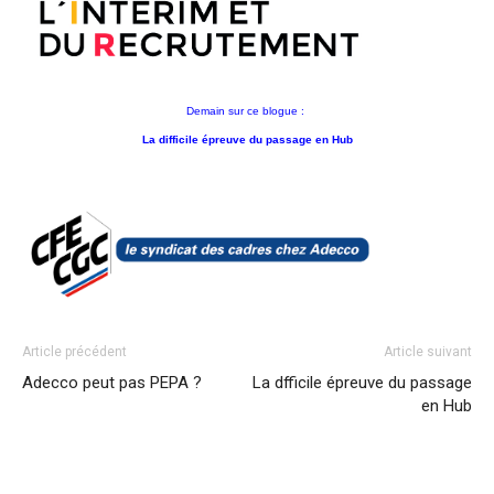
Demain sur ce blogue :
La difficile épreuve du passage en Hub
Article précédent
Article suivant
Adecco peut pas PEPA ?
La dfficile épreuve du passage
en Hub