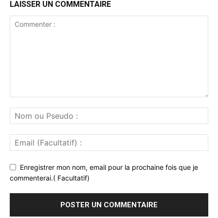
LAISSER UN COMMENTAIRE
Enregistrer mon nom, email pour la prochaine fois que je
commenterai.( Facultatif)