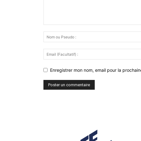
Enregistrer mon nom, email pour la prochaine