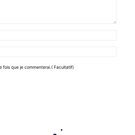
 fois que je commenterai.( Facultatif)