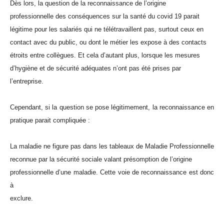
Dès lors, la question de la reconnaissance de l’origine
professionnelle des conséquences sur la santé du covid 19 parait
légitime pour les salariés qui ne télétravaillent pas, surtout ceux en
contact avec du public, ou dont le métier les expose à des contacts
étroits entre collègues. Et cela d’autant plus, lorsque les mesures
d’hygiène et de sécurité adéquates n’ont pas été prises par
l’entreprise.
Cependant, si la question se pose légitimement, la reconnaissance en
pratique parait compliquée :
La maladie ne figure pas dans les tableaux de Maladie Professionnelle
reconnue par la sécurité sociale valant présomption de l’origine
professionnelle d’une maladie. Cette voie de reconnaissance est donc
à
exclure.