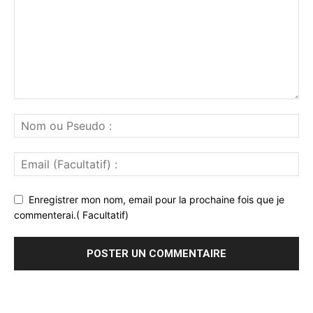
Enregistrer mon nom, email pour la prochaine fois que je
commenterai.( Facultatif)