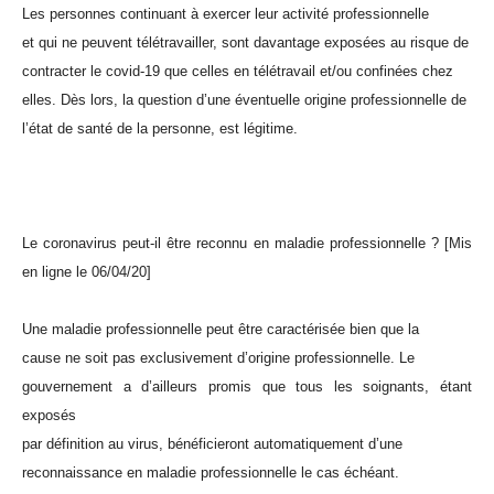
Les personnes continuant à exercer leur activité professionnelle
et qui ne peuvent télétravailler, sont davantage exposées au risque de
contracter le covid-19 que celles en télétravail et/ou confinées chez
elles. Dès lors, la question d’une éventuelle origine professionnelle de
l’état de santé de la personne, est légitime.
Le coronavirus peut-il être reconnu en maladie professionnelle ? [Mis
en ligne le 06/04/20]
Une maladie professionnelle peut être caractérisée bien que la
cause ne soit pas exclusivement d’origine professionnelle. Le
gouvernement a d’ailleurs promis que tous les soignants, étant
exposés
par définition au virus, bénéficieront automatiquement d’une
reconnaissance en maladie professionnelle le cas échéant.