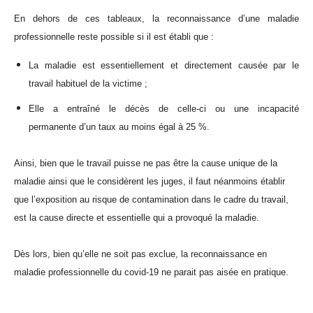
En dehors de ces tableaux, la reconnaissance d’une maladie
professionnelle reste possible si il est établi que :
La maladie est essentiellement et directement causée par le
travail habituel de la victime ;
Elle a entraîné le décès de celle-ci ou une incapacité
permanente d’un taux au moins égal à 25 %.
Ainsi, bien que le travail puisse ne pas être la cause unique de la
maladie ainsi que le considèrent les juges, il faut néanmoins établir
que l’exposition au risque de contamination dans le cadre du travail,
est la cause directe et essentielle qui a provoqué la maladie.
Dès lors, bien qu’elle ne soit pas exclue, la reconnaissance en
maladie professionnelle du covid-19 ne parait pas aisée en pratique.