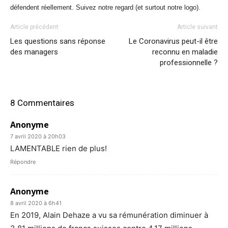
défendent réellement. Suivez notre regard (et surtout notre logo).
Article précédent
Article suivant
Les questions sans réponse
Le Coronavirus peut-il être
des managers
reconnu en maladie
professionnelle ?
8 Commentaires
Anonyme
7 avril 2020 à 20h03
LAMENTABLE rien de plus!
Répondre
Anonyme
8 avril 2020 à 6h41
En 2019, Alain Dehaze a vu sa rémunération diminuer à