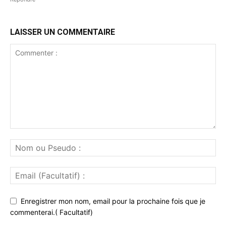
LAISSER UN COMMENTAIRE
Enregistrer mon nom, email pour la prochaine fois que je
commenterai.( Facultatif)