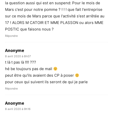
la question aussi qui est en suspend: Pour le mois de
Mars c'est pour notre pomme ? ! ! ! que fait l'entreprise
sur ce mois de Mars parce que l'activité s'est arrêtée au
17 ! ALORS M CATOIR ET MME PLASSON ou alors MME
POSTIC que faisons nous ?
Répondre
Anonyme
8 avril 2020 à 8h07
t là t pas là !!!! ???
hé be toujours pas de mail
peut être qu'ils avaient des CP à poser
pour ceux qui suivent ils seront de qui je parle
Répondre
Anonyme
8 avril 2020 à 9h16