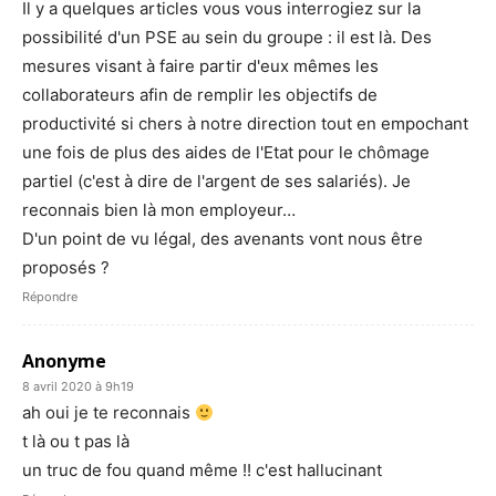
Il y a quelques articles vous vous interrogiez sur la
possibilité d'un PSE au sein du groupe : il est là. Des
mesures visant à faire partir d'eux mêmes les
collaborateurs afin de remplir les objectifs de
productivité si chers à notre direction tout en empochant
une fois de plus des aides de l'Etat pour le chômage
partiel (c'est à dire de l'argent de ses salariés). Je
reconnais bien là mon employeur…
D'un point de vu légal, des avenants vont nous être
proposés ?
Répondre
Anonyme
8 avril 2020 à 9h19
ah oui je te reconnais
t là ou t pas là
un truc de fou quand même !! c'est hallucinant