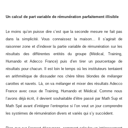
Un calcul de part variable de rémunération parfaitement illisible
Le moins qu’on puisse dire c’est que la seconde mesure ne fait pas
dans la simplicité. Vous connaissez la maison… Il s’agirait de
raisonner zone et d’indexer la partie variable de rémunération sur les
résultats des différentes entités du groupe (Médical, Training,
Humando et Adecco France) puis d’en tirer un pourcentage de
résultats pour chacun. Il est loin le temps où les instituteurs tentaient
en arithmétique de dissuader nos chère têtes blondes de mélanger
carottes et navets. Là, on va mélanger et mixer des résultats Adecco
France avec ceux de Training, Humando et Médical. Comme nous
l’avons déjà écrit, il devient souhaitable d’être passé par Math Sup et
Math Spé avant d’intégrer l’entreprise si l’on veut un jour comprendre
les systèmes de rémunération divers et variés qui s’y succèdent.