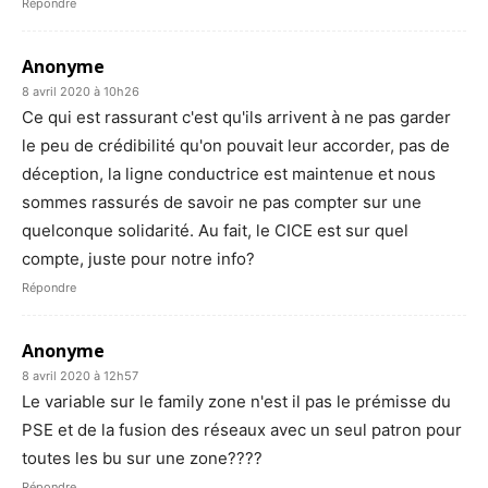
Répondre
Anonyme
8 avril 2020 à 10h26
Ce qui est rassurant c'est qu'ils arrivent à ne pas garder
le peu de crédibilité qu'on pouvait leur accorder, pas de
déception, la ligne conductrice est maintenue et nous
sommes rassurés de savoir ne pas compter sur une
quelconque solidarité. Au fait, le CICE est sur quel
compte, juste pour notre info?
Répondre
Anonyme
8 avril 2020 à 12h57
Le variable sur le family zone n'est il pas le prémisse du
PSE et de la fusion des réseaux avec un seul patron pour
toutes les bu sur une zone????
Répondre