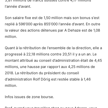
3,81 millions de francs suisses contre 4,17 millions
l'année d'avant.
Son salaire fixe est de 1,50 million mais son bonus s'est
replié à 596'000 après 855'000 l'année d'avant. En outre
la valeur des actions détenues par A Dehaze est de 1,08
million.
Quant à la rétribution de l'ensemble de la direction, elle a
progressé à 22,18 millions contre 20,51 il y a un an. Le
montant attribué au conseil d'administration était de 4,45
millions, une hausse par rapport aux 4,25 millions de
2018. La rétribution du président du conseil
d'administration Rolf Dörig est restée stable à 1,46
million.
Infos issues de zone bourse.