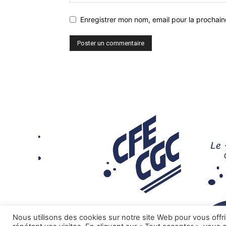
Enregistrer mon nom, email pour la prochaine
Nous utilisons des cookies sur notre site Web pour vous offr