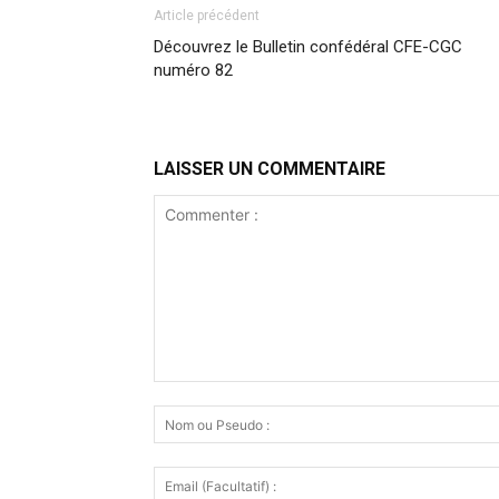
Article précédent
Découvrez le Bulletin confédéral CFE-CGC
numéro 82
LAISSER UN COMMENTAIRE