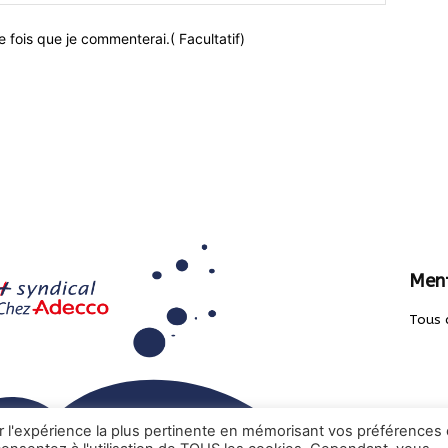
 fois que je commenterai.( Facultatif)
Ment
Tous 
ir l'expérience la plus pertinente en mémorisant vos préférences 