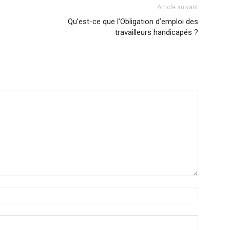
Article suivant
Qu’est-ce que l’Obligation d’emploi des
travailleurs handicapés ?