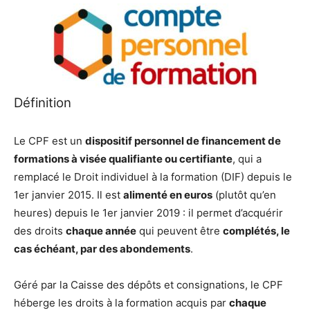
Définition
Le CPF est un
dispositif personnel de financement de
formations à visée qualifiante ou certifiante
, qui a
remplacé le Droit individuel à la formation (DIF) depuis le
1er janvier 2015. Il est
alimenté en euros
(plutôt qu’en
heures) depuis le 1er janvier 2019 : il permet d’acquérir
des droits
chaque année
qui peuvent être
complétés, le
cas échéant, par des abondements
.
Géré par la Caisse des dépôts et consignations, le CPF
héberge les droits à la formation acquis par
chaque