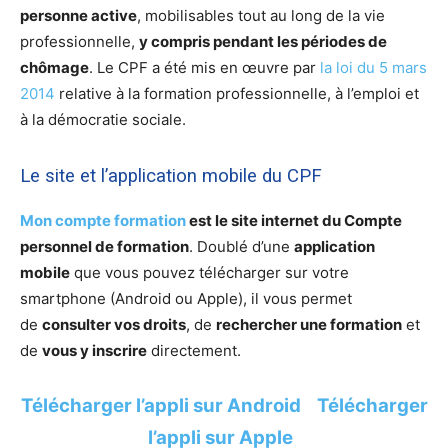
personne active
, mobilisables tout au long de la vie
professionnelle,
y compris pendant les périodes de
chômage
. Le CPF a été mis en œuvre par
la loi du 5 mars
2014
relative à la formation professionnelle, à l’emploi et
à la démocratie sociale.
Le site et l’application mobile du CPF
Mon compte formation
est
le site internet du Compte
personnel de formation
. Doublé d’une
application
mobile
que vous pouvez télécharger sur votre
smartphone (
Android
ou
Apple
), il vous permet
de
consulter vos droits
, de
rechercher une formation
et
de
vous y inscrire
directement.
Télécharger l’appli sur A
ndroid
Télécharger
l’appli sur
A
pple