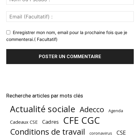
Enregistrer mon nom, email pour la prochaine fois que je
commenterai.( Facultatif)
Recherche articles par mots clés
Actualité sociale
Adecco
Agenda
CFE CGC
Cadres
Cadeaux CSE
Conditions de travail
CSE
coronavirus