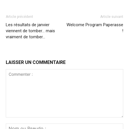
Article précédent
Article suivant
Les résultats de janvier
Welcome Program Paperasse
viennent de tomber… mais
!
vraiment de tomber…
LAISSER UN COMMENTAIRE