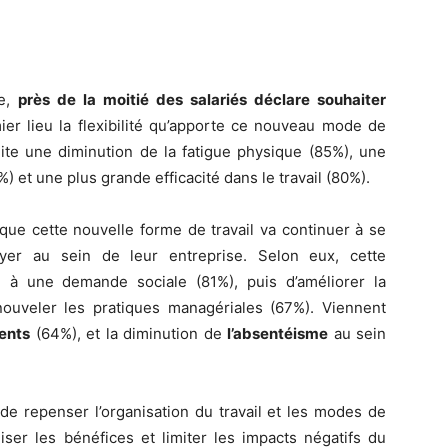
le,
près de la moitié des salariés déclare souhaiter
ier lieu la flexibilité qu’apporte ce nouveau mode de
uite une diminution de la fatigue physique (85%), une
) et une plus grande efficacité dans le travail (80%).
que cette nouvelle forme de travail va continuer à se
yer au sein de leur entreprise. Selon eux, cette
 à une demande sociale (81%), puis d’améliorer la
ouveler les pratiques managériales (67%). Viennent
lents
(64%), et la diminution de
l’absentéisme
au sein
e de repenser l’organisation du travail et les modes de
iser les bénéfices et limiter les impacts négatifs du