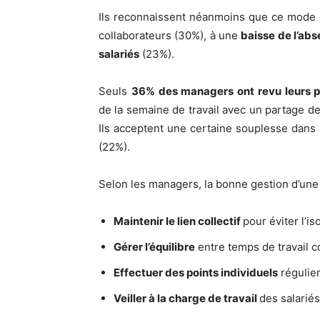
Ils reconnaissent néanmoins que ce mode d
collaborateurs (30%), à une
baisse de l’ab
salariés
(23%).
Seuls
36% des managers ont revu leurs p
de la semaine de travail avec un partage de
Ils acceptent une certaine souplesse dans 
(22%).
Selon les managers, la bonne gestion d’un
Maintenir le lien collectif
pour éviter l’is
Gérer l’équilibre
entre temps de travail co
Effectuer des points individuels
régulier
Veiller à la charge de travail
des salariés