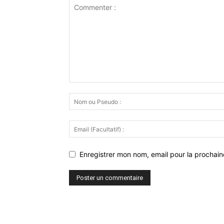
Enregistrer mon nom, email pour la prochaine