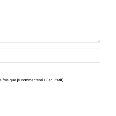
 fois que je commenterai.( Facultatif)