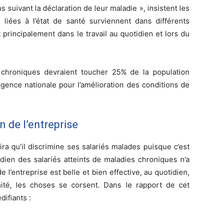
suivant la déclaration de leur maladie », insistent les
s liées à l’état de santé surviennent dans différents
 principalement dans le travail au quotidien et lors du
 chroniques devraient toucher 25% de la population
gence nationale pour l’amélioration des conditions de
 de l’entreprise
ra qu’il discrimine ses salariés malades puisque c’est
idien des salariés atteints de maladies chroniques n’a
e l’entreprise est belle et bien effective, au quotidien,
té, les choses se corsent. Dans le rapport de cet
ifiants :