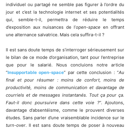
individuel ou partagé ne semble pas figurer à l’ordre du
jour et c’est la technologie internet et ses potentialités
qui, semble-t-il, permettra de réduire le temps
d’exposition aux nuisances de l’
open-space
en offrant
une alternance salvatrice. Mais cela suffira-t-il ?
Il est sans doute temps de s’interroger sérieusement sur
le bilan de ce mode d’organisation, tant pour l’entreprise
que pour le salarié. Nous concluions notre article
“
Insupportable open-space
” par cette conclusion : “
Au
final et pour résumer : moins de confort, moins de
productivité, moins de communication et davantage de
courriels et de messages instantanés. Tout ça pour ça.
Faut-il donc poursuivre dans cette voie ?
“. Ajoutons,
davantage d’absentéisme, comme le prouvent diverses
études. Sans parler d’une vraisemblable incidence sur le
turn-over
. Il est sans doute temps de poser à nouveau