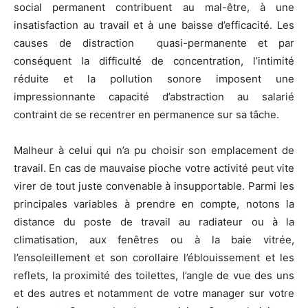
social permanent contribuent au mal-être, à une
insatisfaction au travail et à une baisse d’efficacité. Les
causes de distraction quasi-permanente et par
conséquent la difficulté de concentration, l’intimité
réduite et la pollution sonore imposent une
impressionnante capacité d’abstraction au salarié
contraint de se recentrer en permanence sur sa tâche.
Malheur à celui qui n’a pu choisir son emplacement de
travail. En cas de mauvaise pioche votre activité peut vite
virer de tout juste convenable à insupportable. Parmi les
principales variables à prendre en compte, notons la
distance du poste de travail au radiateur ou à la
climatisation, aux fenêtres ou à la baie vitrée,
l’ensoleillement et son corollaire l’éblouissement et les
reflets, la proximité des toilettes, l’angle de vue des uns
et des autres et notamment de votre manager sur votre