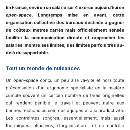
En France, environ un salarié sur 4 exerce aujourd’hui en
open-space
. Longtemps mise en avant, cette
organisation collective des bureaux destinée à gagner
de coûteux mètres carrés mais officiellement sensée
faciliter la communication directe et rapprocher les
salariés, montre ses limites, des limites parfois très au-
delà du supportable.
Tout un monde de nuisances
Un
open-space
conçu un peu à la va-vite et hors toute
préconisation d’un ergonome spécialiste en la matière
cumule souvent un certain nombre de tares originelles
qui rendent pénible le travail et peuvent nuire aux
bonnes relations au sein des équipes et à la productivité.
Les contraintes sonores, essentiellement, mais aussi
thermiques, olfactives, d’organisation et de contrôle