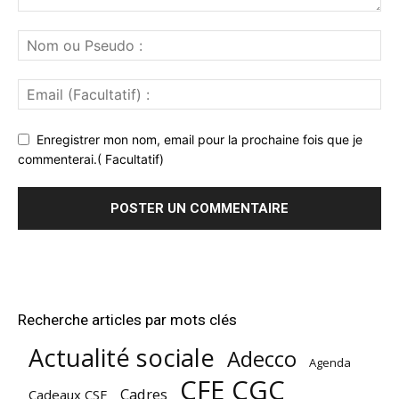
Enregistrer mon nom, email pour la prochaine fois que je
commenterai.( Facultatif)
Recherche articles par mots clés
Actualité sociale
Adecco
Agenda
CFE CGC
Cadres
Cadeaux CSE