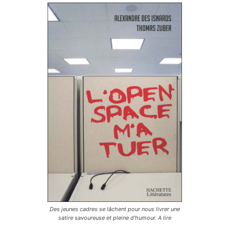
Des jeunes cadres se lâchent pour nous livrer une
satire savoureuse et pleine d’humour. A lire