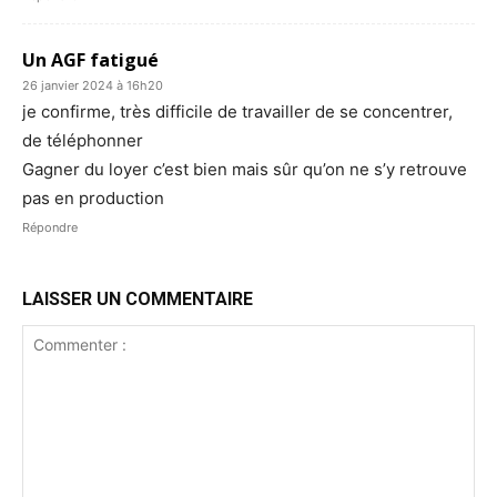
Un AGF fatigué
26 janvier 2024 à 16h20
je confirme, très difficile de travailler de se concentrer,
de téléphonner
Gagner du loyer c’est bien mais sûr qu’on ne s’y retrouve
pas en production
Répondre
LAISSER UN COMMENTAIRE