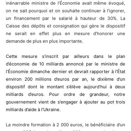
inénarrable ministre de l’Économie avait même évoqué,
on ne sait pourquoi et on souhaite continuer à l’ignorer,
un financement par le salarié à hauteur de 30%. La
Caisse des dépôts et consignation qui gère le dispositif
ne serait en effet plus en mesure d’honorer une
demande de plus en plus importante.
Cette mesure s’inscrit par ailleurs dans le plan
d’économie de 10 milliards annoncé par le ministre de
l’Économie dimanche dernier et devrait rapporter à l’État
environ 200 millions d’euros par an, le dixième d’un
dispositif dont le montant s’élève aujourd’hui à deux
milliards d’euros. Pour ordre de grandeur, notre
gouvernement vient de s’engager à ajouter au pot trois
milliards d’aide à l’Ukraine.
La moindre formation à 2 000 euros, le bénéficiaire d’un