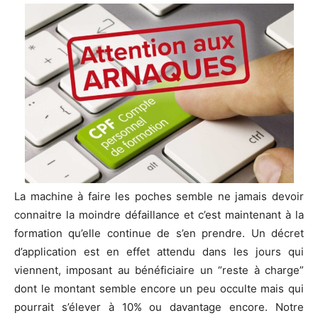
La machine à faire les poches semble ne jamais devoir
connaitre la moindre défaillance et c’est maintenant à la
formation qu’elle continue de s’en prendre. Un décret
d’application est en effet attendu dans les jours qui
viennent, imposant au bénéficiaire un “reste à charge”
dont le montant semble encore un peu occulte mais qui
pourrait s’élever à 10% ou davantage encore. Notre