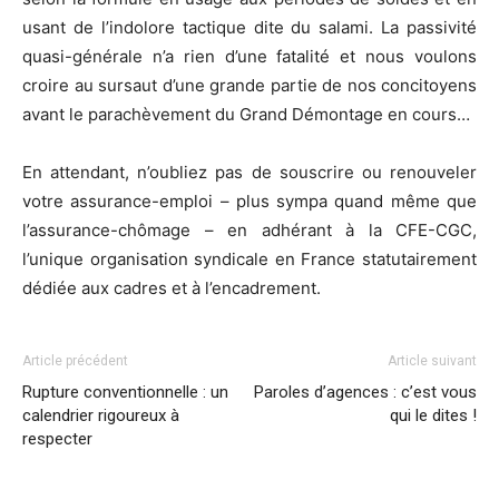
usant de l’indolore tactique dite du salami. La passivité
quasi-générale n’a rien d’une fatalité et nous voulons
croire au sursaut d’une grande partie de nos concitoyens
avant le parachèvement du Grand Démontage en cours…
En attendant, n’oubliez pas de souscrire ou renouveler
votre assurance-emploi – plus sympa quand même que
l’assurance-chômage – en adhérant à la CFE-CGC,
l’unique organisation syndicale en France statutairement
dédiée aux cadres et à l’encadrement.
Article précédent
Article suivant
Rupture conventionnelle : un
Paroles d’agences : c’est vous
calendrier rigoureux à
qui le dites !
respecter