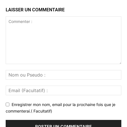
LAISSER UN COMMENTAIRE
Enregistrer mon nom, email pour la prochaine fois que je
commenterai.( Facultatif)