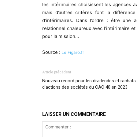
les intérimaires choisissent les agences av
mais d’autres critères font la différenc
d’intérimaires. Dans l’ordre : être une
relationnel chaleureux avec l’intérimaire 
pour la mission…
Source :
Le Figaro.fr
Article précédent
Nouveau record pour les dividendes et rachats
d’actions des sociétés du CAC 40 en 2023
LAISSER UN COMMENTAIRE