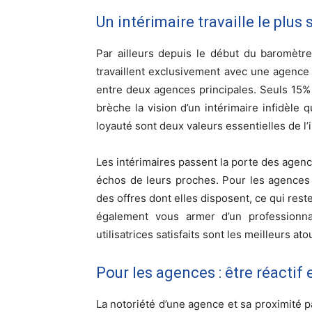
Un intérimaire travaille le plu
Par ailleurs depuis le début du baromètre
travaillent exclusivement avec une agence d
entre deux agences principales. Seuls 15%
brèche la vision d’un intérimaire infidèle
loyauté sont deux valeurs essentielles de l’
Les intérimaires passent la porte des agence
échos de leurs proches. Pour les agences 
des offres dont elles disposent, ce qui reste
également vous armer d’un professionnal
utilisatrices satisfaits sont les meilleurs atou
Pour les agences : être réactif
La notoriété d’une agence et sa proximité p