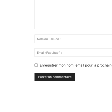
Enregistrer mon nom, email pour la prochaine