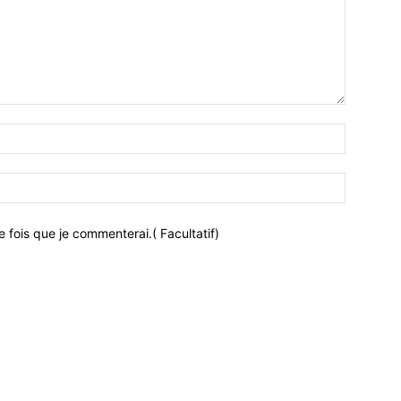
 fois que je commenterai.( Facultatif)