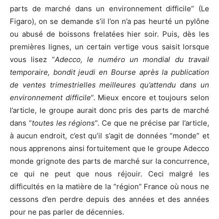
parts de marché dans un environnement difficile” (Le
Figaro), on se demande s’il l’on n’a pas heurté un pylône
ou abusé de boissons frelatées hier soir. Puis, dès les
premières lignes, un certain vertige vous saisit lorsque
vous lisez “
Adecco, le numéro un mondial du travail
temporaire, bondit jeudi en Bourse après la publication
de ventes trimestrielles meilleures qu’attendu dans un
environnement difficile
“. Mieux encore et toujours selon
l’article, le groupe aurait donc pris des parts de marché
dans “
toutes les régions
“. Ce que ne précise par l’article,
à aucun endroit, c’est qu’il s’agit de données “monde” et
nous apprenons ainsi fortuitement que le groupe Adecco
monde grignote des parts de marché sur la concurrence,
ce qui ne peut que nous réjouir. Ceci malgré les
difficultés en la matière de la “région” France où nous ne
cessons d’en perdre depuis des années et des années
pour ne pas parler de décennies.