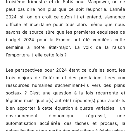
troisième trimestre et de 5,4% pour Manpower, on ne
peut pas dire non plus que ce soit l’euphorie. L’année
2024, si l’on en croit ce qu’on lit et entend, s’annonce
difficile et incertaine pour tous alors même que nous
savons de source sûre que les premières esquisses de
budget 2024 pour la France ont été ventilées cette
semaine à notre état-major. La voix de la raison
l’emportera-t-elle cette fois ?
Les perspectives pour 2024 étant ce qu’elles sont, les
trois majors de l’intérim et des prestations liées aux
ressources humaines s’acheminent-ils vers des plans
sociaux ? C’est une question à la fois récurrente et
légitime mais quelle(s) autre(s) réponse(s) pourraient-ils
bien apporter à cette équation à quatre variables : un
environnement économique régressif, une
automatisation accélérée des tâches et process, la
délocalisation d’une partie des opérations à faible valeur