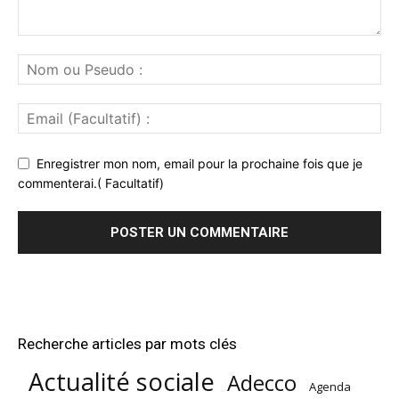
Enregistrer mon nom, email pour la prochaine fois que je
commenterai.( Facultatif)
Recherche articles par mots clés
Actualité sociale
Adecco
Agenda