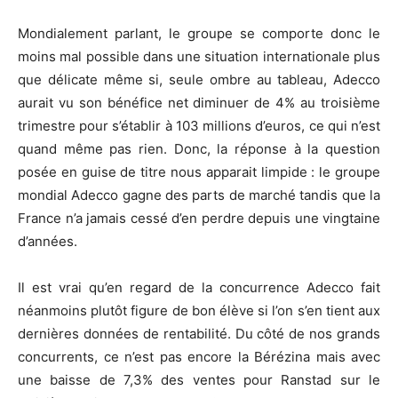
Mondialement parlant, le groupe se comporte donc le
moins mal possible dans une situation internationale plus
que délicate même si, seule ombre au tableau, Adecco
aurait vu son bénéfice net diminuer de 4% au troisième
trimestre pour s’établir à 103 millions d’euros, ce qui n’est
quand même pas rien. Donc, la réponse à la question
posée en guise de titre nous apparait limpide : le groupe
mondial Adecco gagne des parts de marché tandis que la
France n’a jamais cessé d’en perdre depuis une vingtaine
d’années.
Il est vrai qu’en regard de la concurrence Adecco fait
néanmoins plutôt figure de bon élève si l’on s’en tient aux
dernières données de rentabilité. Du côté de nos grands
concurrents, ce n’est pas encore la Bérézina mais avec
une baisse de 7,3% des ventes pour Ranstad sur le