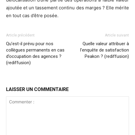
ajoutée et un tassement continu des marges ? Elle mérite
en tout cas d’être posée.
Article précédent
Article suivant
Qu’est-il prévu pour nos
Quelle valeur attribuer à
collègues permanents en cas
l’enquête de satisfaction
d’occupation des agences ?
Peakon ? (rediffusion)
(rediffusion)
LAISSER UN COMMENTAIRE