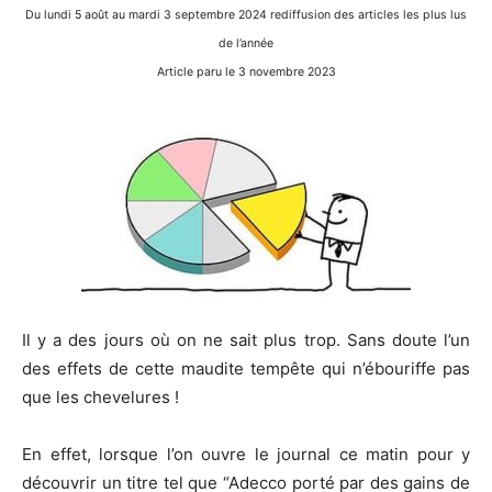
Du lundi 5 août au mardi 3 septembre 2024 rediffusion des articles les plus lus
de l’année
Article paru le 3 novembre 2023
Il y a des jours où on ne sait plus trop. Sans doute l’un
des effets de cette maudite tempête qui n’ébouriffe pas
que les chevelures !
En effet, lorsque l’on ouvre le journal ce matin pour y
découvrir un titre tel que “Adecco porté par des gains de