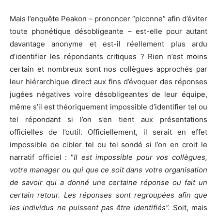
Mais l’enquête Peakon – prononcer “piconne” afin d’éviter
toute phonétique désobligeante – est-elle pour autant
davantage anonyme et est-il réellement plus ardu
d’identifier les répondants critiques ? Rien n’est moins
certain et nombreux sont nos collègues approchés par
leur hiérarchique direct aux fins d’évoquer des réponses
jugées négatives voire désobligeantes de leur équipe,
même s’il est théoriquement impossible d’identifier tel ou
tel répondant si l’on s’en tient aux présentations
officielles de l’outil. Officiellement, il serait en effet
impossible de cibler tel ou tel sondé si l’on en croit le
narratif officiel : “
Il est impossible pour vos collègues,
votre manager ou qui que ce soit dans votre organisation
de savoir qui a donné une certaine réponse ou fait un
certain retour. Les réponses sont regroupées afin que
les individus ne puissent pas être identifiés”.
Soit, mais