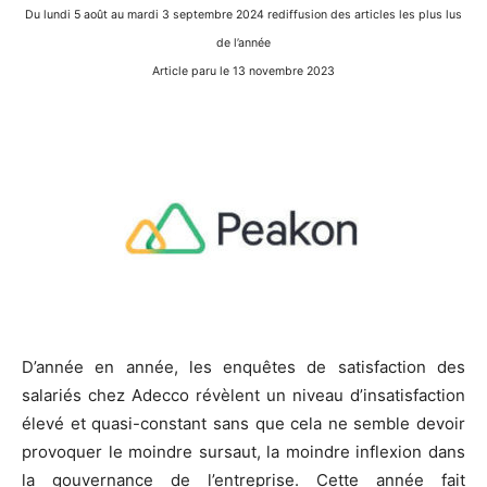
Du lundi 5 août au mardi 3 septembre 2024 rediffusion des articles les plus lus
de l’année
Article paru le 13 novembre 2023
D’année en année, les enquêtes de satisfaction des
salariés chez Adecco révèlent un niveau d’insatisfaction
élevé et quasi-constant sans que cela ne semble devoir
provoquer le moindre sursaut, la moindre inflexion dans
la gouvernance de l’entreprise. Cette année fait