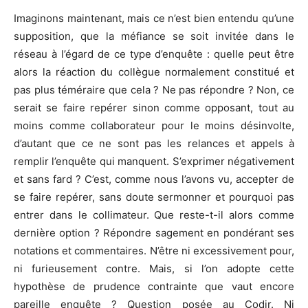
Imaginons maintenant, mais ce n’est bien entendu qu’une
supposition, que la méfiance se soit invitée dans le
réseau à l’égard de ce type d’enquête : quelle peut être
alors la réaction du collègue normalement constitué et
pas plus téméraire que cela ? Ne pas répondre ? Non, ce
serait se faire repérer sinon comme opposant, tout au
moins comme collaborateur pour le moins désinvolte,
d’autant que ce ne sont pas les relances et appels à
remplir l’enquête qui manquent. S’exprimer négativement
et sans fard ? C’est, comme nous l’avons vu, accepter de
se faire repérer, sans doute sermonner et pourquoi pas
entrer dans le collimateur. Que reste-t-il alors comme
dernière option ? Répondre sagement en pondérant ses
notations et commentaires. N’être ni excessivement pour,
ni furieusement contre. Mais, si l’on adopte cette
hypothèse de prudence contrainte que vaut encore
pareille enquête ? Question posée au Codir. Ni