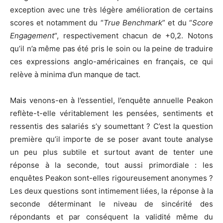
exception avec une très légère amélioration de certains
scores et notamment du “
True Benchmark
” et du “
Score
Engagement
“, respectivement chacun de +0,2. Notons
qu’il n’a même pas été pris le soin ou la peine de traduire
ces expressions anglo-américaines en français, ce qui
relève à minima d’un manque de tact.
Mais venons-en à l’essentiel, l’enquête annuelle Peakon
reflète-t-elle véritablement les pensées, sentiments et
ressentis des salariés s’y soumettant ? C’est la question
première qu’il importe de se poser avant toute analyse
un peu plus subtile et surtout avant de tenter une
réponse à la seconde, tout aussi primordiale : les
enquêtes Peakon sont-elles rigoureusement anonymes ?
Les deux questions sont intimement liées, la réponse à la
seconde déterminant le niveau de sincérité des
répondants et par conséquent la validité même du