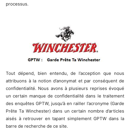
processus.
Tout dépend, bien entendu, de l’acception que nous
attribuons à la notion d’anonymat et par conséquent de
confidentialité. Nous avons à plusieurs reprises évoqué
un certain manque de confidentialité dans le traitement
des enquêtes GPTW, jusqu’à en railler l’acronyme (Garde
Prête Ta Winchester) dans un certain nombre d’articles
aisés à retrouver en tapant simplement GPTW dans la
barre de recherche de ce site.