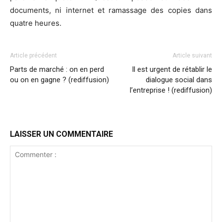
documents, ni internet et ramassage des copies dans
quatre heures.
Article précédent
Article suivant
Parts de marché : on en perd
Il est urgent de rétablir le
ou on en gagne ? (rediffusion)
dialogue social dans
l’entreprise ! (rediffusion)
LAISSER UN COMMENTAIRE