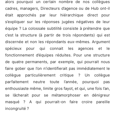
alors pourquoi un certain nombre de nos collègues
cadres, managers, Directeurs d’agence ou de Hub ont-il
était approchés par leur hiérarchique direct pour
s’expliquer sur les réponses jugées négatives de leur
équipe ? La colossale subtilité consiste à prétendre que
c’est la structure (à partir de trois répondants) qui est
discernée et non les répondants eux-mêmes. Argument
spécieux pour qui connait les agences et le
fonctionnement d’équipes réduites. Pour une structure
de quatre permanents, par exemple, qui pourrait nous
faire gober que l’on n’identifierait pas immédiatement le
collègue particulièrement critique ? Un collègue
parfaitement neutre toute l’année, pourquoi pas
enthousiaste même, limite gros fayot, et qui, une fois l’an,
se lâcherait pour se métamorphoser en dénigreur
masqué ? A qui pourrait-on faire croire pareille
incongruité ?