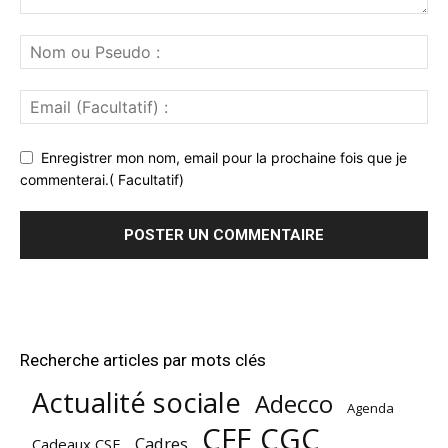
Enregistrer mon nom, email pour la prochaine fois que je
commenterai.( Facultatif)
Recherche articles par mots clés
Actualité sociale
Adecco
Agenda
CFE CGC
Cadres
Cadeaux CSE