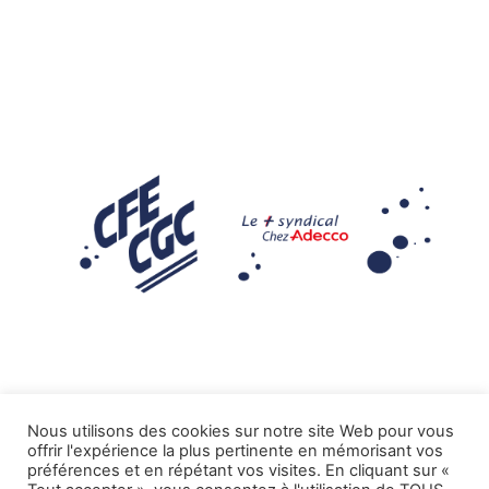
Nous utilisons des cookies sur notre site Web pour vous
offrir l'expérience la plus pertinente en mémorisant vos
Mentions légales
préférences et en répétant vos visites. En cliquant sur «