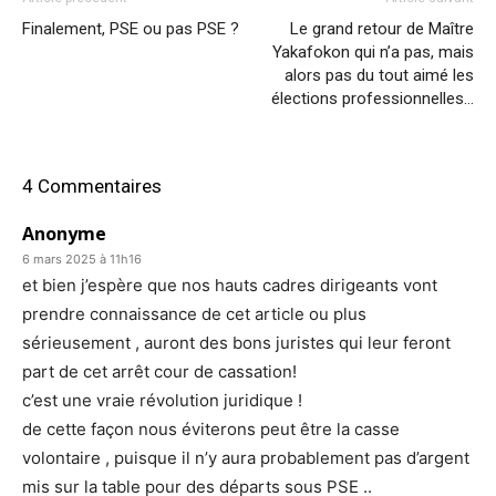
Finalement, PSE ou pas PSE ?
Le grand retour de Maître
Yakafokon qui n’a pas, mais
alors pas du tout aimé les
élections professionnelles…
4 Commentaires
Anonyme
6 mars 2025 à 11h16
et bien j’espère que nos hauts cadres dirigeants vont
prendre connaissance de cet article ou plus
sérieusement , auront des bons juristes qui leur feront
part de cet arrêt cour de cassation!
c’est une vraie révolution juridique !
de cette façon nous éviterons peut être la casse
volontaire , puisque il n’y aura probablement pas d’argent
mis sur la table pour des départs sous PSE ..