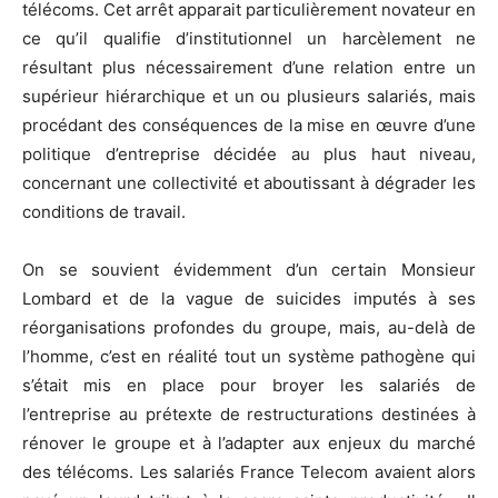
télécoms. Cet arrêt apparait particulièrement novateur en
ce qu’il qualifie d’institutionnel un harcèlement ne
résultant plus nécessairement d’une relation entre un
supérieur hiérarchique et un ou plusieurs salariés, mais
procédant des conséquences de la mise en œuvre d’une
politique d’entreprise décidée au plus haut niveau,
concernant une collectivité et aboutissant à dégrader les
conditions de travail.
On se souvient évidemment d’un certain Monsieur
Lombard et de la vague de suicides imputés à ses
réorganisations profondes du groupe, mais, au-delà de
l’homme, c’est en réalité tout un système pathogène qui
s’était mis en place pour broyer les salariés de
l’entreprise au prétexte de restructurations destinées à
rénover le groupe et à l’adapter aux enjeux du marché
des télécoms. Les salariés France Telecom avaient alors