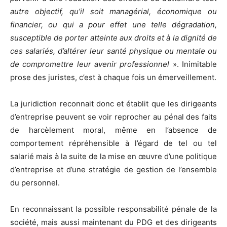
autre objectif, qu’il soit managérial, économique ou
financier, ou qui a pour effet une telle dégradation,
susceptible de porter atteinte aux droits et à la dignité de
ces salariés, d’altérer leur santé physique ou mentale ou
de compromettre leur avenir professionnel
». Inimitable
prose des juristes, c’est à chaque fois un émerveillement.
La juridiction reconnait donc et établit que les dirigeants
d’entreprise peuvent se voir reprocher au pénal des faits
de harcèlement moral, même en l’absence de
comportement répréhensible à l’égard de tel ou tel
salarié mais à la suite de la mise en œuvre d’une politique
d’entreprise et d’une stratégie de gestion de l’ensemble
du personnel.
En reconnaissant la possible responsabilité pénale de la
société, mais aussi maintenant du PDG et des dirigeants