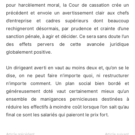
pour harcèlement moral, la Cour de cassation crée un
précédent et envoie un avertissement clair aux chefs
d’entreprise et cadres supérieurs dont beaucoup
rechigneront désormais, par prudence et crainte d’une
sanction pénale, à agir et décider. Ce sera sans doute l’un
des effets pervers de cette avancée juridique
globalement positive.
Un dirigeant averti en vaut au moins deux et, qu’on se le
dise, on ne peut faire n’importe quoi, ni restructurer
n’importe comment. Un plan social bien bordé et
généreusement doté vaut certainement mieux qu’un
ensemble de manigances pernicieuses destinées à
réduire les effectifs à moindre coût lorsque l’on sait qu’au
final ce sont les salariés qui paieront le prix fort.
Article précédent
Article suivant