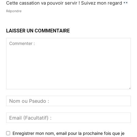
Cette cassation va pouvoir servir ! Suivez mon regard
Répondre
LAISSER UN COMMENTAIRE
Enregistrer mon nom, email pour la prochaine fois que je