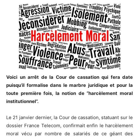
Voici un arrêt de la Cour de cassation qui fera date
puisqu’il formalise dans le marbre juridique et pour la
toute première fois, la notion de “harcèlement moral
institutionnel”.
Le 21 janvier dernier, la Cour de cassation, statuant sur le
dossier France Telecom, confirmait enfin le harcèlement
moral vécu par nombre de salariés de ce géant des