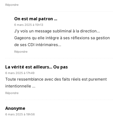
Répondre
On est mal patron ...
6 mars 2025 à 15h13
J’y vois un message subliminal à la direction…
Gageons qu elle intègre à ses réflexions sa gestion
de ses CDI intérimaires…
Répondre
La vérité est ailleurs... Ou pas
6 mars 2025 à 17h49
Toute ressemblance avec des faits réels est purement
intentionnelle …
Répondre
Anonyme
6 mars 2025 à 19h56