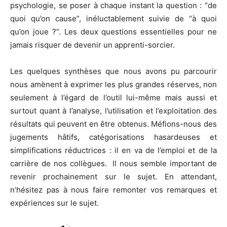
psychologie, se poser à chaque instant la question : “de
quoi qu’on cause”, inéluctablement suivie de “à quoi
qu’on joue ?”. Les deux questions essentielles pour ne
jamais risquer de devenir un apprenti-sorcier.
Les quelques synthèses que nous avons pu parcourir
nous amènent à exprimer les plus grandes réserves, non
seulement à l’égard de l’outil lui-même mais aussi et
surtout quant à l’analyse, l’utilisation et l’exploitation des
résultats qui peuvent en être obtenus. Méfions-nous des
jugements hâtifs, catégorisations hasardeuses et
simplifications réductrices : il en va de l’emploi et de la
carrière de nos collègues. Il nous semble important de
revenir prochainement sur le sujet. En attendant,
n’hésitez pas à nous faire remonter vos remarques et
expériences sur le sujet.