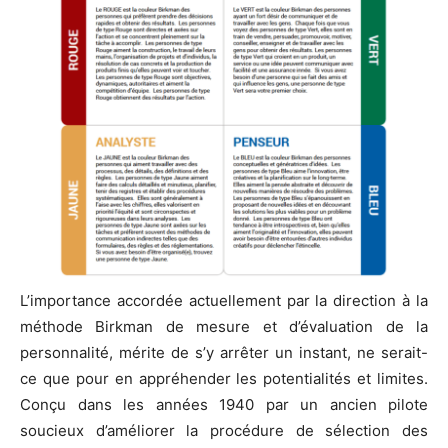
L’importance accordée actuellement par la direction à la
méthode Birkman de mesure et d’évaluation de la
personnalité, mérite de s’y arrêter un instant, ne serait-
ce que pour en appréhender les potentialités et limites.
Conçu dans les années 1940 par un ancien pilote
soucieux d’améliorer la procédure de sélection des