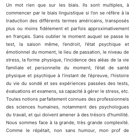
Un mot rien que sur les biais. Ils sont multiples, à
commencer par le biais linguistique si l’on se réfère à la
traduction des différents termes américains, transposés
plus ou moins fidèlement et parfois approximativement
en français. Sans oublier le moment auquel se passe le
test, la saison même, l’endroit, l’état psychique et
émotionnel du moment, le lieu de passation, le niveau de
stress, la forme physique, l’incidence des aléas de la vie
familiale et personnelle du moment, l’état de santé
physique et psychique à l’instant de l’épreuve, l’histoire
du vie du sondé et ses expériences passées des tests,
évaluations et examens, sa capacité à gérer le stress, etc.
Toutes notions parfaitement connues des professionnels
des sciences humaines, notamment des psychologues
du travail, et qui doivent amener à des trésors d’humilité.
Nous sommes face à la grande, très grande complexité.
Comme le répétait, non sans humour, mon prof de