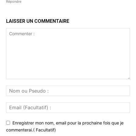
Répondre
LAISSER UN COMMENTAIRE
Enregistrer mon nom, email pour la prochaine fois que je
commenterai.( Facultatif)