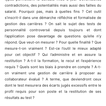
contradictions, des potentialités mais aussi des failles du
salarié. Pourquoi pas, mais à quelles fins ? Cet outil
s’inscrit-il dans une démarche réfléchie et formalisée de
gestion des carrières ? On sait le sujet des tests de
personnalité controversé depuis toujours et dont
l’application pose davantage de questions qu’elle n’y
répond. Que veut-on mesurer ? Pour quelle finalité ? Que
mesure-t-on vraiment ? Est-ce l’outil le mieux adapté
pour cet objectif ? Qui l’administre et en assure la
restitution ? A-t-il la formation, le recul et l’expérience
requis ? Quels sont les biais à prendre en compte ? A-t-
on vraiment une gestion de carrière à proposer au
collaborateur évalué ? A terme, que deviendront ceux
dont le test mesurera des écarts jugés excessifs entre le
profil requis pour son poste et la restitution de ses
résultats au test ?