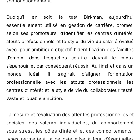
son fonctionnement.
Quoiqu’il en soit, le test Birkman, aujourd’hui
essentiellement utilisé en gestion de carrière, promet,
selon ses promoteurs, d’identifier les centres d’intérêt,
atouts professionnels et le style du vie du salarié évalué
avec, pour ambitieux objectif, l’identification des familles
d’emploi dans lesquelles celui-ci devrait le mieux
s’épanouir et par conséquent réussir. Au final et dans un
monde idéal, il s’agirait d’aligner l’orientation
professionnelle avec les atouts professionnels, les
centres d’intérêt et le style de vie du collaborateur testé.
Vaste et louable ambition.
La mesure et l’évaluation des attentes professionnelles et
sociales, des valeurs individuelles, du comportement
sous stress, les pôles d’intérêt et des comportements-
types permettent la délicate mise à jour d’éventuelles