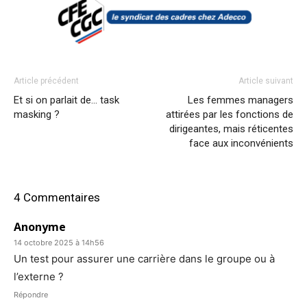
Article précédent
Article suivant
Et si on parlait de… task
Les femmes managers
masking ?
attirées par les fonctions de
dirigeantes, mais réticentes
face aux inconvénients
4 Commentaires
Anonyme
14 octobre 2025 à 14h56
Un test pour assurer une carrière dans le groupe ou à
l’externe ?
Répondre