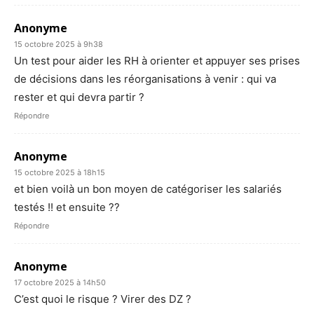
Anonyme
15 octobre 2025 à 9h38
Un test pour aider les RH à orienter et appuyer ses prises
de décisions dans les réorganisations à venir : qui va
rester et qui devra partir ?
Répondre
Anonyme
15 octobre 2025 à 18h15
et bien voilà un bon moyen de catégoriser les salariés
testés !! et ensuite ??
Répondre
Anonyme
17 octobre 2025 à 14h50
C’est quoi le risque ? Virer des DZ ?