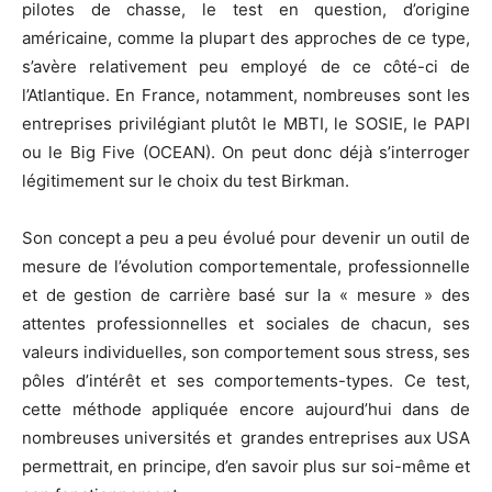
pilotes de chasse, le test en question, d’origine
américaine, comme la plupart des approches de ce type,
s’avère relativement peu employé de ce côté-ci de
l’Atlantique. En France, notamment, nombreuses sont les
entreprises privilégiant plutôt le MBTI, le SOSIE, le PAPI
ou le Big Five (OCEAN). On peut donc déjà s’interroger
légitimement sur le choix du test Birkman.
Son concept a peu a peu évolué pour devenir un outil de
mesure de l’évolution comportementale, professionnelle
et de gestion de carrière basé sur la « mesure » des
attentes professionnelles et sociales de chacun, ses
valeurs individuelles, son comportement sous stress, ses
pôles d’intérêt et ses comportements-types. Ce test,
cette méthode appliquée encore aujourd’hui dans de
nombreuses universités et grandes entreprises aux USA
permettrait, en principe, d’en savoir plus sur soi-même et