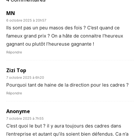
MN
6 octobre 2025 à 20h57
Ils sont pas un peu masos des fois ? C’est quand ce
fameux grand prix ? On a hâte de connaitre l’heureux
gagnant ou plutôt l’heureuse gagnante !
Répondre
Zizi Top
7 octobre 2025 à 6h20
Pourquoi tant de haine de la direction pour les cadres ?
Répondre
Anonyme
7 octobre 2025 à 7h55
C’est quoi le but ? il y aura toujours des cadres dans
l’entreprise et autant qu’ils soient bien défendus. Ca n’a