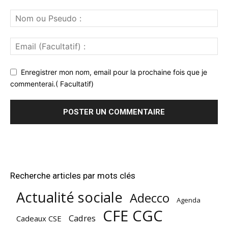
Enregistrer mon nom, email pour la prochaine fois que je
commenterai.( Facultatif)
Recherche articles par mots clés
Actualité sociale
Adecco
Agenda
CFE CGC
Cadres
Cadeaux CSE