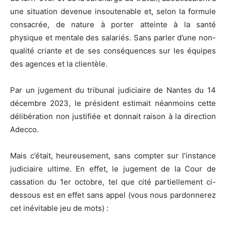
une situation devenue insoutenable et, selon la formule
consacrée, de nature à porter atteinte à la santé
physique et mentale des salariés. Sans parler d’une non-
qualité criante et de ses conséquences sur les équipes
des agences et la clientèle.
Par un jugement du tribunal judiciaire de Nantes du 14
décembre 2023, le président estimait néanmoins cette
délibération non justifiée et donnait raison à la direction
Adecco.
Mais c’était, heureusement, sans compter sur l’instance
judiciaire ultime. En effet, le jugement de la Cour de
cassation du 1er octobre, tel que cité partiellement ci-
dessous est en effet sans appel (vous nous pardonnerez
cet inévitable jeu de mots) :