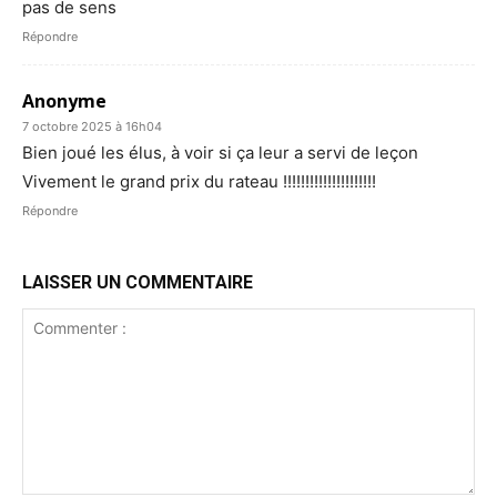
pas de sens
Répondre
Anonyme
7 octobre 2025 à 16h04
Bien joué les élus, à voir si ça leur a servi de leçon
Vivement le grand prix du rateau !!!!!!!!!!!!!!!!!!!!!
Répondre
LAISSER UN COMMENTAIRE