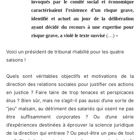
invoqués par le comité social et économique
caractérisaient l’existence d’un risque grave,
identifié et actuel au jour de la délibération
ayant décidé du recours à une expertise pour
risque grave, a violé le texte susvisé
(…) »
Voici un président de tribunal rhabillé pour les quatre
saisons !
Quels sont véritables objectifs et motivations de la
direction des relations sociales pour justifier ces actions
en justice ? Faire taire de trop tenaces et perspicaces
élus ? Bien sûr, mais ne s’agit-il pas aussi d’une sorte de
“jeu” malsain, au détriment des salariés qui osent ne pas
être suffisamment
corporates
? Ou d’une série
d’expériences destinées à éprouver la science juridique
de la direction qui entrave ? Ou peut-être un peu de tout