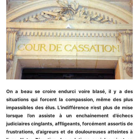
On a beau se croire endurci voire blasé, il y a des
situations qui forcent la compassion, même des plus
impassibles des élus. L’indifférence n’est plus de mise
lorsque l’on assiste à un enchainement d’échecs
judiciaires cinglants, affligeants, forcément assortis de
frustrations, d’aigreurs et de douloureuses atteintes à