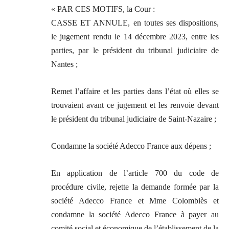
« PAR CES MOTIFS, la Cour :
CASSE ET ANNULE, en toutes ses dispositions,
le jugement rendu le 14 décembre 2023, entre les
parties, par le président du tribunal judiciaire de
Nantes ;
Remet l’affaire et les parties dans l’état où elles se
trouvaient avant ce jugement et les renvoie devant
le président du tribunal judiciaire de Saint-Nazaire ;
Condamne la société Adecco France aux dépens ;
En application de l’article 700 du code de
procédure civile, rejette la demande formée par la
société Adecco France et Mme Colombiès et
condamne la société Adecco France à payer au
comité social et économique de l’établissement de la