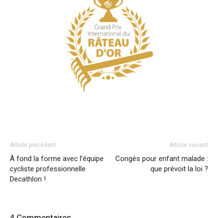
Article précédent
Article suivant
À fond la forme avec l’équipe
Congés pour enfant malade :
cycliste professionnelle
que prévoit la loi ?
Decathlon !
4 Commentaires