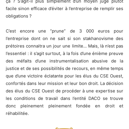
ça ? S’agit-il plus simplement d’un moyen jugé plutôt
facile sinon efficace d’éviter à l’entreprise de remplir ses
obligations ?
C’est encore une “prune” de 3 000 euros pour
l’entreprise dont on ne sait si son stakhanovisme des
prétoires connaitra un jour une limite… Mais, là n’est pas
l’essentiel : il s’agit surtout, à la fois d’une énième preuve
des méfaits d’une instrumentalisation abusive de la
justice et de ses possibilités de recours, en même temps
que d’une victoire éclatante pour les élus du CSE Ouest,
confortés dans leur mission et leur bon droit. La décision
des élus du CSE Ouest de procéder à une expertise sur
les conditions de travail dans l’entité DACO se trouve
donc pleinement pleinement fondée en droit et
réhabilitée.