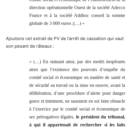
direction opérationnelle Ouest de la société Adecco
France et à la société Addhoc conseil la somme
globale de 3 000 euros ;(…) »
Ajoutons cet extrait de PV de l’arrêt de cassation qui vaut
son pesant de râteaux :
« (…) En statuant ainsi, par des motifs inopérants
alors que l’existence des pouvoirs d’enquête du
comité social et économique en matière de santé et
de sécurité au travail ou la mise en oeuvre, avant la
délibération, d’une procédure d’alerte pour danger
grave et imminent, ne sauraient en soi faire obstacle
à l’exercice par le comité social et économique de
ses prérogatives légales,
le président du tribunal,
à qui il appartenait de rechercher si les faits