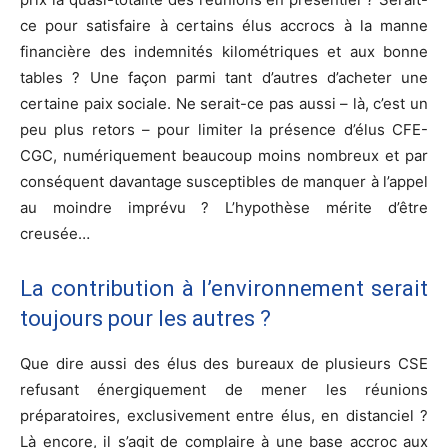
ce pour satisfaire à certains élus accrocs à la manne
financière des indemnités kilométriques et aux bonne
tables ? Une façon parmi tant d’autres d’acheter une
certaine paix sociale. Ne serait-ce pas aussi – là, c’est un
peu plus retors – pour limiter la présence d’élus CFE-
CGC, numériquement beaucoup moins nombreux et par
conséquent davantage susceptibles de manquer à l’appel
au moindre imprévu ? L’hypothèse mérite d’être
creusée…
La contribution à l’environnement serait
toujours pour les autres ?
Que dire aussi des élus des bureaux de plusieurs CSE
refusant énergiquement de mener les réunions
préparatoires, exclusivement entre élus, en distanciel ?
Là encore, il s’agit de complaire à une base accroc aux