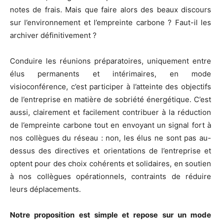
notes de frais. Mais que faire alors des beaux discours
sur l’environnement et l’empreinte carbone ? Faut-il les
archiver définitivement ?
Conduire les réunions préparatoires, uniquement entre
élus permanents et intérimaires, en mode
visioconférence, c’est participer à l’atteinte des objectifs
de l’entreprise en matière de sobriété énergétique. C’est
aussi, clairement et facilement contribuer à la réduction
de l’empreinte carbone tout en envoyant un signal fort à
nos collègues du réseau : non, les élus ne sont pas au-
dessus des directives et orientations de l’entreprise et
optent pour des choix cohérents et solidaires, en soutien
à nos collègues opérationnels, contraints de réduire
leurs déplacements.
Notre proposition est simple et repose sur un mode