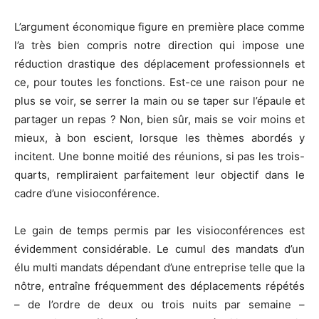
L’argument économique figure en première place comme
l’a très bien compris notre direction qui impose une
réduction drastique des déplacement professionnels et
ce, pour toutes les fonctions. Est-ce une raison pour ne
plus se voir, se serrer la main ou se taper sur l’épaule et
partager un repas ? Non, bien sûr, mais se voir moins et
mieux, à bon escient, lorsque les thèmes abordés y
incitent. Une bonne moitié des réunions, si pas les trois-
quarts, rempliraient parfaitement leur objectif dans le
cadre d’une visioconférence.
Le gain de temps permis par les visioconférences est
évidemment considérable. Le cumul des mandats d’un
élu multi mandats dépendant d’une entreprise telle que la
nôtre, entraîne fréquemment des déplacements répétés
– de l’ordre de deux ou trois nuits par semaine –