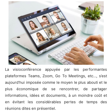
La visioconférence appuyée par les performantes
plateformes Teams, Zoom, Go To Meetings, etc…, s’est
aujourd’hui imposée comme le moyen le plus abouti et le
plus économique de se rencontrer, de partager
informations, idées et documents, à un moindre coût et
en évitant les considérables pertes de temps des
réunions dites en présentiel.