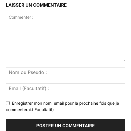
LAISSER UN COMMENTAIRE
Enregistrer mon nom, email pour la prochaine fois que je
commenterai.( Facultatif)