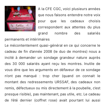
A la CFE CGC, voici plusieurs années
que nous faisons entendre notre voix
pour que les cadeaux choisis
correspondent aux attentes du plus
grand nombre des salariés
permanents et intérimaires
Le mécontentement quasi-général en ce qui concerne le
cadeau de fin d’année 2008 (le duo de montres) nous a
incité à demander un sondage grandeur nature auprès
des 30 000 salariés ayant reçu les montres. Inutile de
vous dire que les arguments en défaveur de ce sondage
n’ont pas manqué : trop cher (quand on connait le
montant des redressements URSSAF, des cadeaux non
remis, défectueux ou mis directement à la poubelle, c’est
presque risible), pas maintenant, pas utile, etc. Le cadeau
de l’été dernier (coffret rose) avait pourtant lui aussi