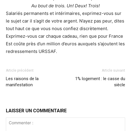
Au bout de trois
. Un! Deux! Trois!
Salariés permanents et intérimaires, exprimez-vous sur
le sujet car il s’agit de votre argent. N’ayez pas peur, dites
tout haut ce que vous nous confiez discrètement.
Exprimez-vous car chaque cadeau, rien que pour France
Est coûte près d’un million d’euros auxquels s’ajoutent les
redressements URSSAF.
Article précédent
Article suivant
Les raisons de la
1% logement : le casse du
manifestation
siècle
LAISSER UN COMMENTAIRE