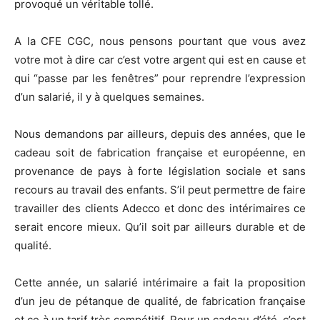
provoqué un véritable tollé.
A la CFE CGC, nous pensons pourtant que vous avez
votre mot à dire car c’est votre argent qui est en cause et
qui “passe par les fenêtres” pour reprendre l’expression
d’un salarié, il y à quelques semaines.
Nous demandons par ailleurs, depuis des années, que le
cadeau soit de fabrication française et européenne, en
provenance de pays à forte législation sociale et sans
recours au travail des enfants. S’il peut permettre de faire
travailler des clients Adecco et donc des intérimaires ce
serait encore mieux. Qu’il soit par ailleurs durable et de
qualité.
Cette année, un salarié intérimaire a fait la proposition
d’un jeu de pétanque de qualité, de fabrication française
et ce à un tarif très compétitif. Pour un cadeau d’été, c’est