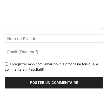
Enregistrer mon nom, email pour la prochaine fois que je
commenterai.( Facultatif)