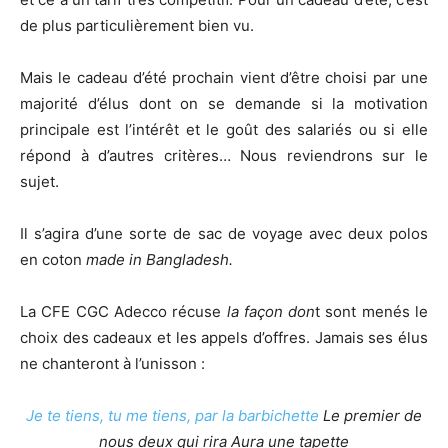
de plus particulièrement bien vu.
Mais le cadeau d’été prochain vient d’être choisi par une
majorité d’élus dont on se demande si la motivation
principale est l’intérêt et le goût des salariés ou si elle
répond à d’autres critères… Nous reviendrons sur le
sujet.
Il s’agira d’une sorte de sac de voyage avec deux polos
en coton
made in Bangladesh.
La CFE CGC Adecco récuse
la façon don
t sont menés le
choix des cadeaux et les appels d’offres. Jamais ses élus
ne chanteront à l’unisson :
Je te tiens, tu me tiens, par la barbichette
Le premier de
nous deux qui rira
Aura une tapette