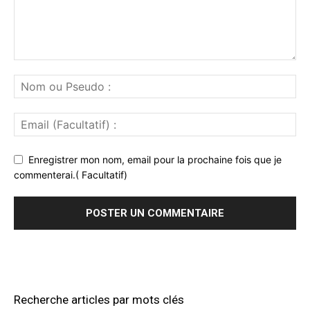
Enregistrer mon nom, email pour la prochaine fois que je
commenterai.( Facultatif)
Recherche articles par mots clés