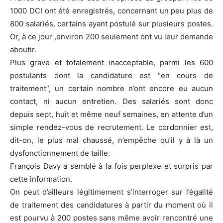
1000 DCI ont été enregistrés, concernant un peu plus de
800 salariés, certains ayant postulé sur plusieurs postes.
Or, à ce jour ,environ 200 seulement ont vu leur demande
aboutir.
Plus grave et totalement inacceptable, parmi les 600
postulants dont la candidature est “en cours de
traitement”, un certain nombre n’ont encore eu aucun
contact, ni aucun entretien. Des salariés sont donc
depuis sept, huit et même neuf semaines, en attente d’un
simple rendez-vous de recrutement. Le cordonnier est,
dit-on, le plus mal chaussé, n’empêche qu’il y à là un
dysfonctionnement de taille.
François Davy a semblé à la fois perplexe et surpris par
cette information.
On peut d’ailleurs légitimement s’interroger sur l’égalité
de traitement des candidatures à partir du moment où il
est pourvu à 200 postes sans même avoir rencontré une