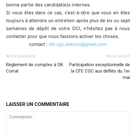
bonne partie des candidat(e)s internes.
Si vous êtes dans ce cas, c’est-à-dire que vous en êtes
toujours à attendre un entretien après plus de six ou sept
semaines de dépôt de votre DCI, n’hésitez pas à nous
contacter pour que nous fassions activer les choses.
contact :
cfe.cgc.adecco@gmail.com
Article précédent
Article suivant
Règlement de comptes à OK
Participation exceptionnelle de
Corral
la CFE CGC aux défilés du 1er
mai
LAISSER UN COMMENTAIRE