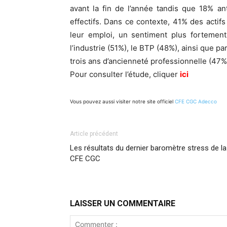
avant la fin de l’année tandis que 18% an
effectifs. Dans ce contexte, 41% des actifs
leur emploi, un sentiment plus fortement
l’industrie (51%), le BTP (48%), ainsi que p
trois ans d’ancienneté professionnelle (47%
Pour consulter l’étude, cliquer
ici
Vous pouvez aussi visiter notre site officiel
CFE CGC Adecco
Article précédent
Les résultats du dernier baromètre stress de la
CFE CGC
LAISSER UN COMMENTAIRE