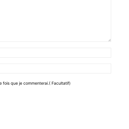
 fois que je commenterai.( Facultatif)