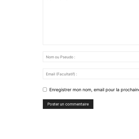
Enregistrer mon nom, email pour la prochaine