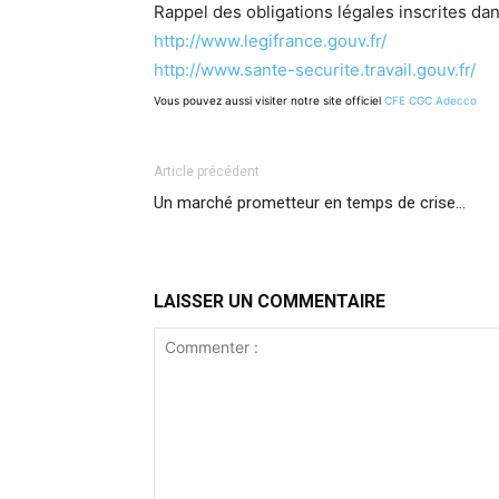
Rappel des obligations légales inscrites dan
http://www.legifrance.gouv.fr/
http://www.sante-securite.travail.gouv.fr/
Vous pouvez aussi visiter notre site officiel
CFE CGC Adecco
Article précédent
Un marché prometteur en temps de crise…
LAISSER UN COMMENTAIRE