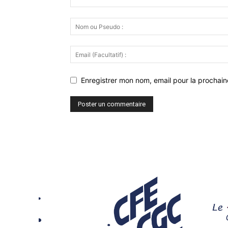
Enregistrer mon nom, email pour la prochaine