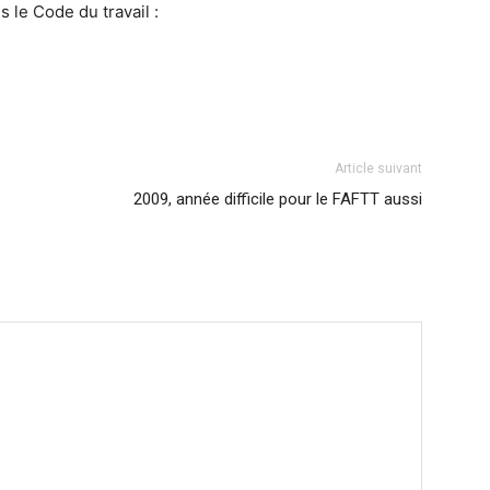
s le Code du travail :
Article suivant
2009, année difficile pour le FAFTT aussi