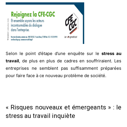
Selon le point d’étape d’une enquête sur le
stress au
travail
, de plus en plus de cadres en souffriraient. Les
entreprises ne semblent pas suffisamment préparées
pour faire face à ce nouveau problème de société.
« Risques nouveaux et émergeants » : le
stress au travail inquiète