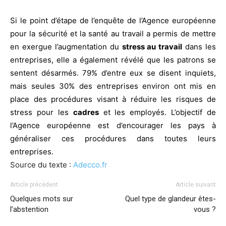
Si le point d’étape de l’enquête de l’Agence européenne
pour la sécurité et la santé au travail a permis de mettre
en exergue l’augmentation du
stress au travail
dans les
entreprises, elle a également révélé que les patrons se
sentent désarmés. 79% d’entre eux se disent inquiets,
mais seules 30% des entreprises environ ont mis en
place des procédures visant à réduire les risques de
stress pour les
cadres
et les employés. L’objectif de
l’Agence européenne est d’encourager les pays à
généraliser ces procédures dans toutes leurs
entreprises.
Source du texte :
Adecco.fr
Article précédent
Article suivant
Quelques mots sur
Quel type de glandeur êtes-
l’abstention
vous ?