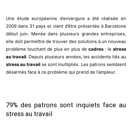
Une étude européenne d’envergure a été réalisée en
2009 dans 31 pays et vient d’être présentée à Barcelone
début juin. Menée dans plusieurs grandes entreprises,
elle doit permettre de trouver des solutions à un nouveau
problème touchant de plus en plus de
cadres
: le
stress
au travail
. Depuis plusieurs années, les accidents liés au
stress au travail
se sont multipliés. Les patrons semblent
désarmés face à ce problème qui prend de l’ampleur.
79% des patrons sont inquiets face au
stress au travail