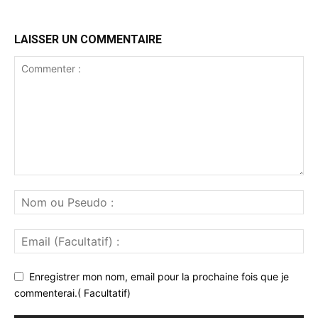
LAISSER UN COMMENTAIRE
Enregistrer mon nom, email pour la prochaine fois que je
commenterai.( Facultatif)