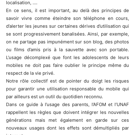
localisation, ….
En ce sens, il est important, au delà des principes de
savoir vivre comme éteindre son téléphone en cours,
d’alerter les jeunes sur certaines dérives d’utilisation qui
se sont progressivement banalisées. Ainsi, par exemple,
on ne partage pas impunément sur son blog, des photos
ou films d’amis pris à la sauvette avec son portable.
L’usage décomplexé que font les adolescents de leurs
mobiles ne doit pas faire oublier le principe même du
respect de la vie privé.
Notre rôle collectif est de pointer du doigt les risques
pour garantir une utilisation responsable du mobile qui
par ailleurs est un outil du quotidien reconnu.
Dans ce guide à l’usage des parents, l’AFOM et l’UNAF
rappellent les règles que doivent intégrer les nouvelles
générations mais met également en garde sur ces
nouveaux usages dont les effets sont démultipliés par