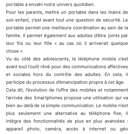
portable a envahi notre univers quotidien.
Pour les parents, mettre un portable dans les mains de
son enfant, c’est avant tout une question de sécurité. Le
portable permet une meilleure coordination au sein de la
famille. Il permet également aux adultes d’être joints par
leur fils ou leur fille « au cas où il arriverait quelque
chose ».
Vu du côté des adolescents, le téléphone mobile c’est
avant tout l’outil rêvé pour des communications affectives
et sociales hors du contrôle des adultes. En cela, il
participe du processus d’émancipation propre à cet âge.
Cela dit, l’évolution de l’offre des mobiles et notamment
l’arrivée des Smartphones propose une utilisation qui va
bien au-delà de la simple communication. Le mobile n’est
plus seulement une alternative au téléphone fixe, il
intègre des fonctionnalités de plus en plus avancées :
appareil photo, caméra, accès à internet ou géo