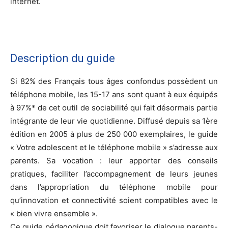
internet.
Description du guide
Si 82% des Français tous âges confondus possèdent un
téléphone mobile, les 15-17 ans sont quant à eux équipés
à 97%* de cet outil de sociabilité qui fait désormais partie
intégrante de leur vie quotidienne. Diffusé depuis sa 1ère
édition en 2005 à plus de 250 000 exemplaires, le guide
« Votre adolescent et le téléphone mobile » s’adresse aux
parents. Sa vocation : leur apporter des conseils
pratiques, faciliter l’accompagnement de leurs jeunes
dans l’appropriation du téléphone mobile pour
qu’innovation et connectivité soient compatibles avec le
« bien vivre ensemble ».
Ce guide pédagogique doit favoriser le dialogue parents-