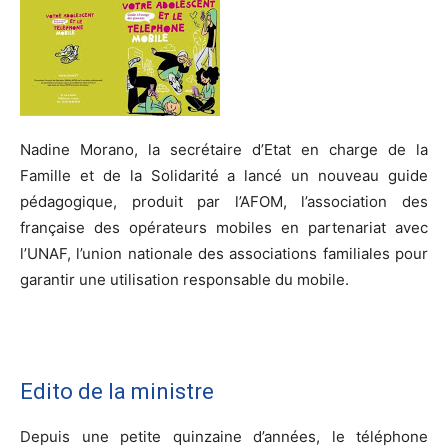
Nadine Morano, la secrétaire d’Etat en charge de la
Famille et de la Solidarité a lancé un nouveau guide
pédagogique, produit par l’AFOM, l’association des
française des opérateurs mobiles en partenariat avec
l’UNAF, l’union nationale des associations familiales pour
garantir une utilisation responsable du mobile.
Edito de la ministre
Depuis une petite quinzaine d’années, le téléphone