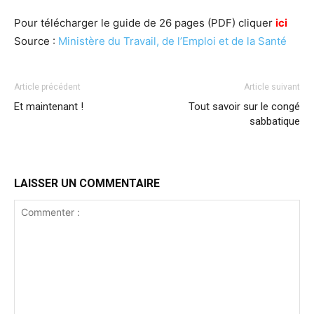
Pour télécharger le guide de 26 pages (PDF) cliquer
ici
Source :
Ministère du Travail, de l’Emploi et de la Santé
Article précédent
Article suivant
Et maintenant !
Tout savoir sur le congé
sabbatique
LAISSER UN COMMENTAIRE