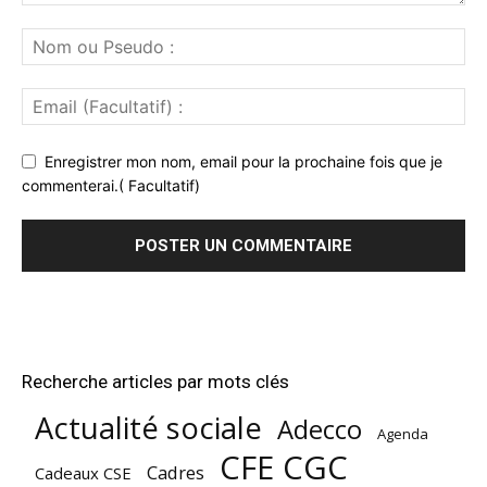
Enregistrer mon nom, email pour la prochaine fois que je
commenterai.( Facultatif)
Recherche articles par mots clés
Actualité sociale
Adecco
Agenda
CFE CGC
Cadres
Cadeaux CSE