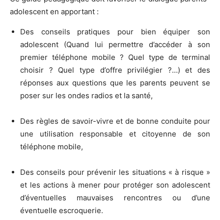
adolescent en apportant :
Des conseils pratiques pour bien équiper son
adolescent (Quand lui permettre d’accéder à son
premier téléphone mobile ? Quel type de terminal
choisir ? Quel type d’offre privilégier ?…) et des
réponses aux questions que les parents peuvent se
poser sur les ondes radios et la santé,
Des règles de savoir-vivre et de bonne conduite pour
une utilisation responsable et citoyenne de son
téléphone mobile,
Des conseils pour prévenir les situations « à risque »
et les actions à mener pour protéger son adolescent
d’éventuelles mauvaises rencontres ou d’une
éventuelle escroquerie.