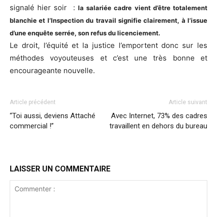
signalé hier soir :
la salariée cadre vient d’être totalement
blanchie et l’Inspection du travail signifie clairement, à l’issue
d’une enquête serrée, son refus du licenciement.
Le droit, l’équité et la justice l’emportent donc sur les
méthodes voyouteuses et c’est une très bonne et
encourageante nouvelle.
Article précédent
Article suivant
“Toi aussi, deviens Attaché
Avec Internet, 73% des cadres
commercial !”
travaillent en dehors du bureau
LAISSER UN COMMENTAIRE