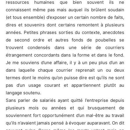
ressources humaines que bien souvent ils ne
connaissent même pas mais auquel ils brûlent soudain
(et tous ensemble) d’exposer un certain nombre de faits,
dires et souvenirs dont certains remontent à plusieurs
années. Petites phrases sorties du contexte, anecdotes
de second ordre et autres fonds de poubelles se
trouvent condensés dans une série de courriers
étrangement concordants dans la forme et dans le fond.
Je me souviens d’une affaire, il y à un peu plus d’un an
dans laquelle chaque courrier reprenait un ou deux
termes dont le moins qu’on puisse dire est qu’ils ne sont
pas d’un usage courant et appartiennent plutôt au
langage soutenu.
Sans parler de salariés ayant quitté l’entreprise depuis
plusieurs mois ou années et qui brusquement de
souviennent fort opportunément d’un mal-être au travail
qu’ils n’avaient jamais pensé à évoquer auparavant. On dit