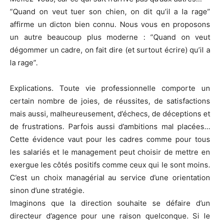
“Quand on veut tuer son chien, on dit qu’il a la rage”
affirme un dicton bien connu. Nous vous en proposons
un autre beaucoup plus moderne : “Quand on veut
dégommer un cadre, on fait dire (et surtout écrire) qu’il a
la rage”.
Explications. Toute vie professionnelle comporte un
certain nombre de joies, de réussites, de satisfactions
mais aussi, malheureusement, d’échecs, de déceptions et
de frustrations. Parfois aussi d’ambitions mal placées…
Cette évidence vaut pour les cadres comme pour tous
les salariés et le management peut choisir de mettre en
exergue les côtés positifs comme ceux qui le sont moins.
C’est un choix managérial au service d’une orientation
sinon d’une stratégie.
Imaginons que la direction souhaite se défaire d’un
directeur d’agence pour une raison quelconque. Si le