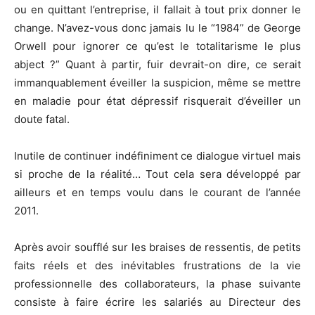
ou en quittant l’entreprise, il fallait à tout prix donner le
change. N’avez-vous donc jamais lu le “1984” de George
Orwell pour ignorer ce qu’est le totalitarisme le plus
abject ?” Quant à partir, fuir devrait-on dire, ce serait
immanquablement éveiller la suspicion, même se mettre
en maladie pour état dépressif risquerait d’éveiller un
doute fatal.
Inutile de continuer indéfiniment ce dialogue virtuel mais
si proche de la réalité… Tout cela sera développé par
ailleurs et en temps voulu dans le courant de l’année
2011.
Après avoir soufflé sur les braises de ressentis, de petits
faits réels et des inévitables frustrations de la vie
professionnelle des collaborateurs, la phase suivante
consiste à faire écrire les salariés au Directeur des