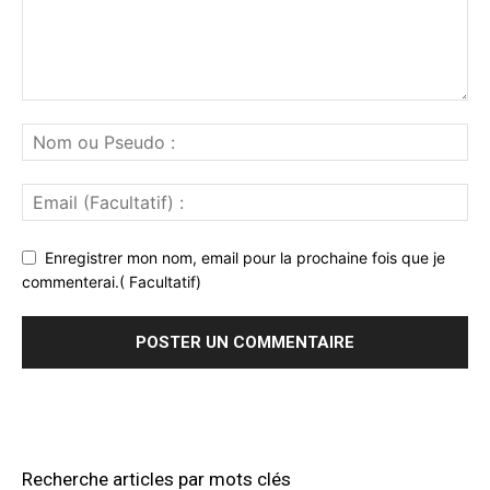
Enregistrer mon nom, email pour la prochaine fois que je
commenterai.( Facultatif)
Recherche articles par mots clés