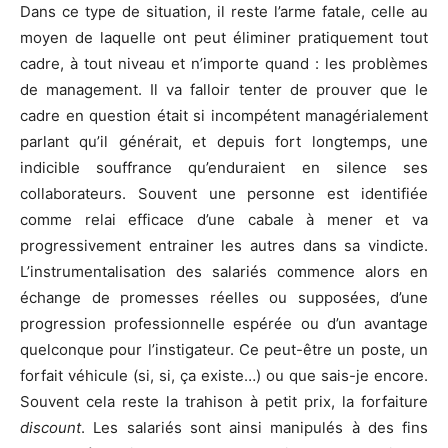
Dans ce type de situation, il reste l’arme fatale, celle au
moyen de laquelle ont peut éliminer pratiquement tout
cadre, à tout niveau et n’importe quand : les problèmes
de management. Il va falloir tenter de prouver que le
cadre en question était si incompétent managérialement
parlant qu’il générait, et depuis fort longtemps, une
indicible souffrance qu’enduraient en silence ses
collaborateurs. Souvent une personne est identifiée
comme relai efficace d’une cabale à mener et va
progressivement entrainer les autres dans sa vindicte.
L’instrumentalisation des salariés commence alors en
échange de promesses réelles ou supposées, d’une
progression professionnelle espérée ou d’un avantage
quelconque pour l’instigateur. Ce peut-être un poste, un
forfait véhicule (si, si, ça existe…) ou que sais-je encore.
Souvent cela reste la trahison à petit prix, la forfaiture
discount
. Les salariés sont ainsi manipulés à des fins