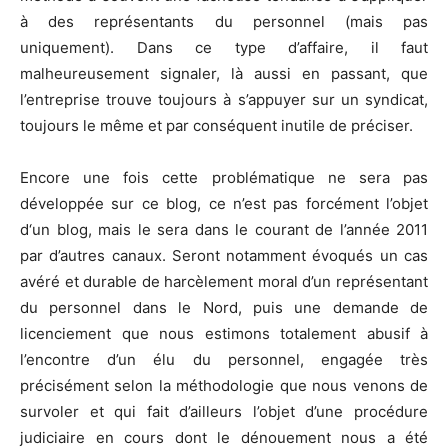
à des représentants du personnel (mais pas
uniquement). Dans ce type d’affaire, il faut
malheureusement signaler, là aussi en passant, que
l’entreprise trouve toujours à s’appuyer sur un syndicat,
toujours le même et par conséquent inutile de préciser.
Encore une fois cette problématique ne sera pas
développée sur ce blog, ce n’est pas forcément l’o
bjet
d
‘un blog, mais le sera dans le courant de l’année 2011
par d’autres canaux. Seront notamment évoqués un cas
avéré et durable de harcèlement moral d’un représentant
du personnel dans le Nord, puis une demande de
licenciement que nous estimons totalement abusif à
l’encontre d’un élu du personnel, engagée très
précisément selon la méthodologie que nous venons de
survoler et qui fait d’ailleurs l’objet d’une procédure
judiciaire en cours dont le dénouement nous a été