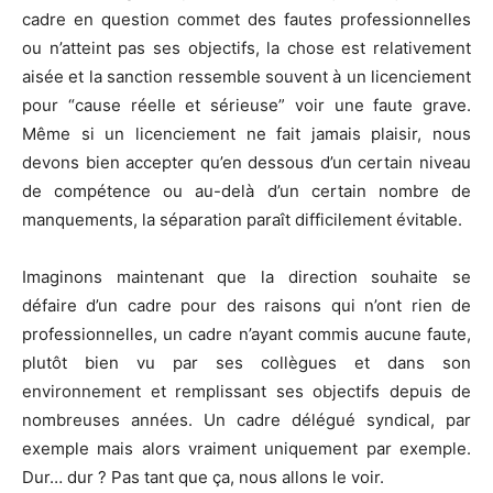
cadre en question commet des fautes professionnelles
ou n’atteint pas ses objectifs, la chose est relativement
aisée et la sanction ressemble souvent à un licenciement
pour “cause réelle et sérieuse” voir une faute grave.
Même si un licenciement ne fait jamais plaisir, nous
devons bien accepter qu’en dessous d’un certain niveau
de compétence ou au-delà d’un certain nombre de
manquements, la séparation paraît difficilement évitable.
Imaginons maintenant que la direction souhaite se
défaire d’un cadre pour des raisons qui n’ont rien de
professionnelles, un cadre n’ayant commis aucune faute,
plutôt bien vu par ses collègues et dans son
environnement et remplissant ses objectifs depuis de
nombreuses années. Un cadre délégué syndical, par
exemple mais alors vraiment uniquement par exemple.
Dur… dur ? Pas tant que ça, nous allons le voir.