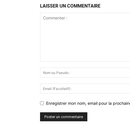
LAISSER UN COMMENTAIRE
Enregistrer mon nom, email pour la prochaine