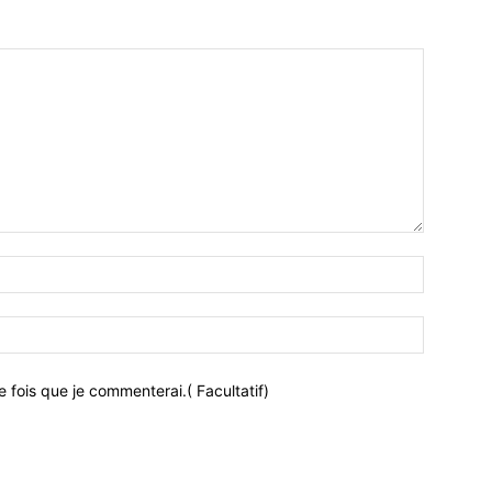
 fois que je commenterai.( Facultatif)