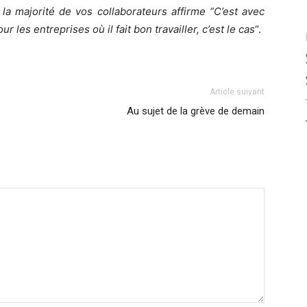
la majorité de vos collaborateurs affirme “C’est avec
r les entreprises où il fait bon travailler, c’est le cas
“.
Article suivant
Au sujet de la grève de demain