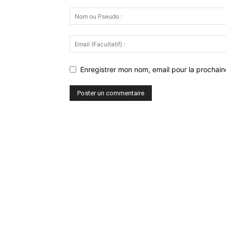
Enregistrer mon nom, email pour la prochaine