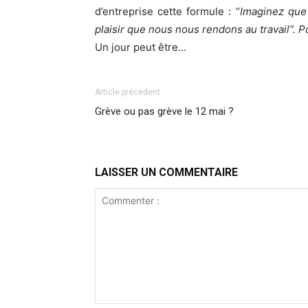
d’entreprise cette formule : “
Imaginez que 
plaisir que nous nous rendons au travail”. Pou
Un jour peut être…
Article précédent
Grève ou pas grève le 12 mai ?
LAISSER UN COMMENTAIRE