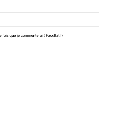
 fois que je commenterai.( Facultatif)