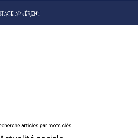
SPACE ADHÉRENT
echerche articles par mots clés