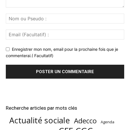
Enregistrer mon nom, email pour la prochaine fois que je
commenterai.( Facultatif)
Recherche articles par mots clés
Actualité sociale
Adecco
Agenda