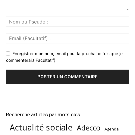
Enregistrer mon nom, email pour la prochaine fois que je
commenterai.( Facultatif)
Recherche articles par mots clés
Actualité sociale
Adecco
Agenda