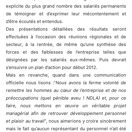
explicite du plus grand nombre des salariés permanents
de témoigner et d’exprimer leur mécontentement et
d’être écoutés et entendus.
Des présentations détaillées des résultats seront
effectuées à l’occasion des réunions régionales et de
secteur, à la rentrée, de même qu’une synthèse des
forces et des faiblesses de l’entreprise telles que
désignées par les salariés eux-mêmes. Puis devrait
s’ensuivre un plan d’action pour début 2012.
Mais en revanche, quand dans une communication
officielle nous lisons :”
Nous avons la ferme volonté de
remettre les hommes au cœur de l’entreprise et de nos
préoccupations (
quel pénible aveu !
NDLA) et, pour ce
faire, nous mettons en œuvre un véritable projet
managérial afin de retrouver développement personnel
et plaisir au travail
“, nous aimerions y croire sincèrement
mais le fait qu’aucun représentant du personnel n’ait été