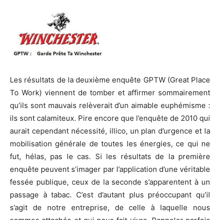
Les résultats de la deuxième enquête GPTW (Great Place
To Work) viennent de tomber et affirmer sommairement
qu’ils sont mauvais relèverait d’un aimable euphémisme :
ils sont calamiteux. Pire encore que l’enquête de 2010 qui
aurait cependant nécessité, illico, un plan d’urgence et la
mobilisation générale de toutes les énergies, ce qui ne
fut, hélas, pas le cas. Si les résultats de la première
enquête peuvent s’imager par l’application d’une véritable
fessée publique, ceux de la seconde s’apparentent à un
passage à tabac. C’est d’autant plus préoccupant qu’il
s’agit de notre entreprise, de celle à laquelle nous