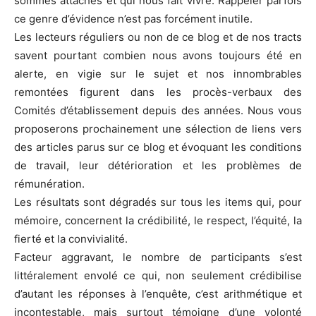
sommes attachés et qui nous fait vivre. Rappeler parfois
ce genre d’évidence n’est pas forcément inutile.
Les lecteurs réguliers ou non de ce blog et de nos tracts
savent pourtant combien nous avons toujours été en
alerte, en vigie sur le sujet et nos innombrables
remontées figurent dans les procès-verbaux des
Comités d’établissement depuis des années. Nous vous
proposerons prochainement une sélection de liens vers
des articles parus sur ce blog et évoquant les conditions
de travail, leur détérioration et les problèmes de
rémunération.
Les résultats sont dégradés sur tous les items qui, pour
mémoire, concernent la crédibilité, le respect, l’équité, la
fierté et la convivialité.
Facteur aggravant, le nombre de participants s’est
littéralement envolé ce qui, non seulement crédibilise
d’autant les réponses à l’enquête, c’est arithmétique et
incontestable, mais surtout témoigne d’une volonté