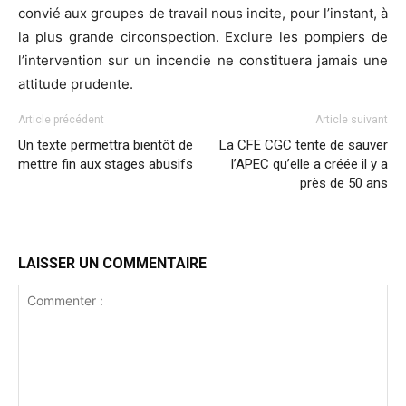
convié aux groupes de travail nous incite, pour l’instant, à
la plus grande circonspection. Exclure les pompiers de
l’intervention sur un incendie ne constituera jamais une
attitude prudente.
Article précédent
Article suivant
Un texte permettra bientôt de
La CFE CGC tente de sauver
mettre fin aux stages abusifs
l’APEC qu’elle a créée il y a
près de 50 ans
LAISSER UN COMMENTAIRE