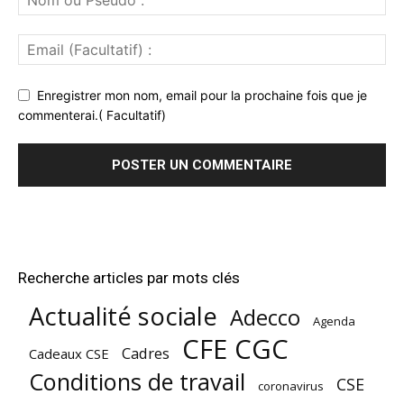
Enregistrer mon nom, email pour la prochaine fois que je
commenterai.( Facultatif)
Recherche articles par mots clés
Actualité sociale
Adecco
Agenda
CFE CGC
Cadres
Cadeaux CSE
Conditions de travail
CSE
coronavirus