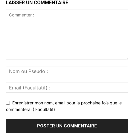
LAISSER UN COMMENTAIRE
Enregistrer mon nom, email pour la prochaine fois que je
commenterai.( Facultatif)