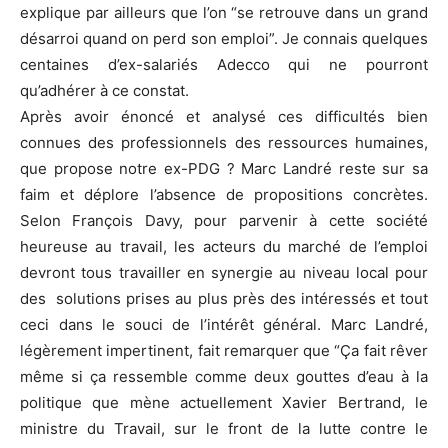
explique par ailleurs que l’on “se retrouve dans un grand
désarroi quand on perd son emploi”. Je connais quelques
centaines d’ex-salariés Adecco qui ne pourront
qu’adhérer à ce constat.
Après avoir énoncé et analysé ces difficultés bien
connues des professionnels des ressources humaines,
que propose notre ex-PDG ? Marc Landré reste sur sa
faim et déplore l’absence de propositions concrètes.
Selon François Davy, pour parvenir à cette société
heureuse au travail, les acteurs du marché de l’emploi
devront tous travailler en synergie au niveau local pour
des solutions prises au plus près des intéressés et tout
ceci dans le souci de l’intérêt général. Marc Landré,
légèrement impertinent, fait remarquer que “Ça fait rêver
même si ça ressemble comme deux gouttes d’eau à la
politique que mène actuellement Xavier Bertrand, le
ministre du Travail, sur le front de la lutte contre le