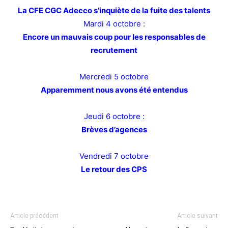
La CFE CGC Adecco s’inquiète de la fuite des talents
Mardi 4 octobre :
Encore un mauvais coup pour les responsables de
recrutement
Mercredi 5 octobre
Apparemment nous avons été entendus
Jeudi 6 octobre :
Brèves d’agences
Vendredi 7 octobre
Le retour des CPS
Article précédent
Article suivant