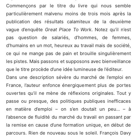
Commençons par le titre du livre qui nous semble
particulièrement malvenu moins de trois mois après la
publication des résultats calamiteux de la deuxième
vague d’enquête
Great Place To Work
. Notez qu’il n’est
pas question de salariés, d’hommes, de femmes,
d’humains en un mot, heureux au travail mais de société,
ce qui ne mange pas de pain et brouille singulièrement
les pistes. Mais passons et supposons avec bienveillance
que le titre procède d’une idée lumineuse de l’éditeur.
Dans une description sévère du marché de l’emploi en
France, l’auteur enfonce énergiquement plus de portes
ouvertes qu’il ne mène de réflexions originales. Tout y
passe ou presque, des politiques publiques inefficaces
en matière d’emploi – on s’en doutait un peu… – à
l’absence de fluidité du marché du travail en passant par
la remise en cause d’une formation unique, en début de
parcours. Rien de nouveau sous le soleil. François Davy