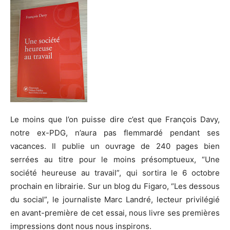
Le moins que l’on puisse dire c’est que François Davy,
notre ex-PDG, n’aura pas flemmardé pendant ses
vacances. Il publie un ouvrage de 240 pages bien
serrées au titre pour le moins présomptueux, “Une
société heureuse au travail”, qui sortira le 6 octobre
prochain en librairie. Sur un blog du Figaro, “Les dessous
du social”, le journaliste Marc Landré, lecteur privilégié
en avant-première de cet essai, nous livre ses premières
impressions dont nous nous inspirons.