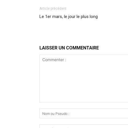
Article précédent
Le 1er mars, le jour le plus long
LAISSER UN COMMENTAIRE