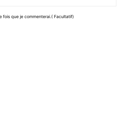
 fois que je commenterai.( Facultatif)