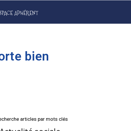
SPACE ADHÉRENT
orte bien
echerche articles par mots clés