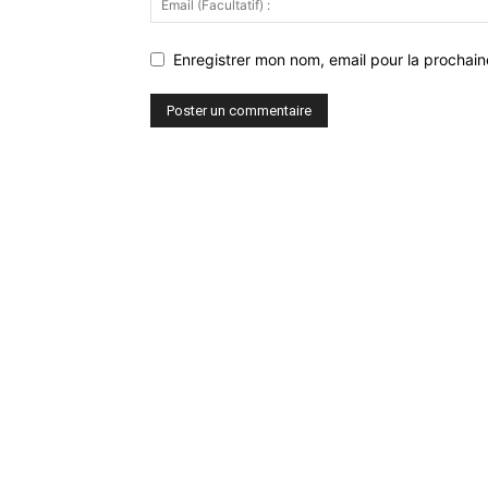
Enregistrer mon nom, email pour la prochaine